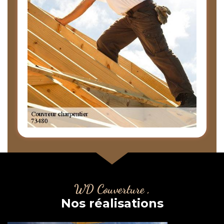
WD Couverture ,
Nos réalisations