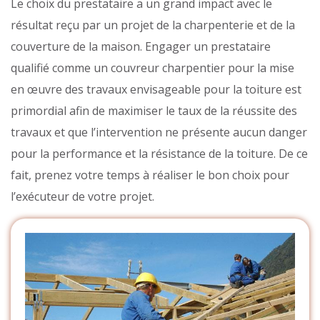
Le choix du prestataire a un grand impact avec le
résultat reçu par un projet de la charpenterie et de la
couverture de la maison. Engager un prestataire
qualifié comme un couvreur charpentier pour la mise
en œuvre des travaux envisageable pour la toiture est
primordial afin de maximiser le taux de la réussite des
travaux et que l’intervention ne présente aucun danger
pour la performance et la résistance de la toiture. De ce
fait, prenez votre temps à réaliser le bon choix pour
l’exécuteur de votre projet.