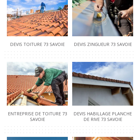
DEVIS TOITURE 73 SAVOIE
DEVIS ZINGUEUR 73 SAVOIE
ENTREPRISE DE TOITURE 73
DEVIS HABILLAGE PLANCHE
SAVOIE
DE RIVE 73 SAVOIE