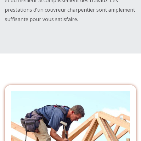
et du meilleur accomplissement des travaux. Les
prestations d’un couvreur charpentier sont amplement
suffisante pour vous satisfaire.