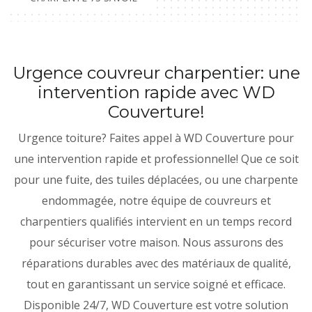
Urgence couvreur charpentier: une
intervention rapide avec WD
Couverture!
Urgence toiture? Faites appel à WD Couverture pour
une intervention rapide et professionnelle! Que ce soit
pour une fuite, des tuiles déplacées, ou une charpente
endommagée, notre équipe de couvreurs et
charpentiers qualifiés intervient en un temps record
pour sécuriser votre maison. Nous assurons des
réparations durables avec des matériaux de qualité,
tout en garantissant un service soigné et efficace.
Disponible 24/7, WD Couverture est votre solution