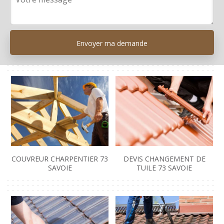
COUVREUR CHARPENTIER 73
DEVIS CHANGEMENT DE
SAVOIE
TUILE 73 SAVOIE