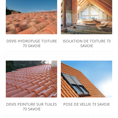
DEVIS HYDROFUGE TOITURE
ISOLATION DE TOITURE 73
73 SAVOIE
SAVOIE
DEVIS PEINTURE SUR TUILES
POSE DE VELUX 73 SAVOIE
73 SAVOIE