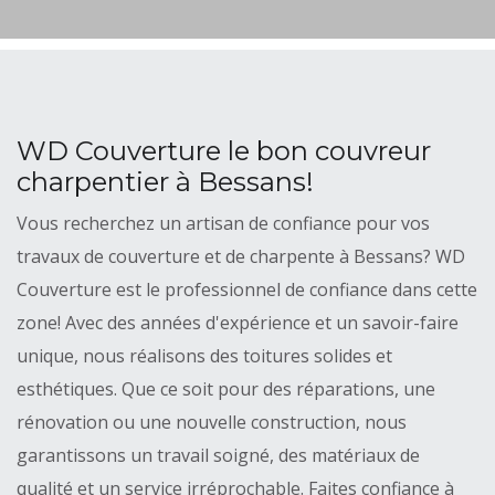
WD Couverture le bon couvreur
charpentier à Bessans!
Vous recherchez un artisan de confiance pour vos
travaux de couverture et de charpente à Bessans? WD
Couverture est le professionnel de confiance dans cette
zone! Avec des années d'expérience et un savoir-faire
unique, nous réalisons des toitures solides et
esthétiques. Que ce soit pour des réparations, une
rénovation ou une nouvelle construction, nous
garantissons un travail soigné, des matériaux de
qualité et un service irréprochable. Faites confiance à