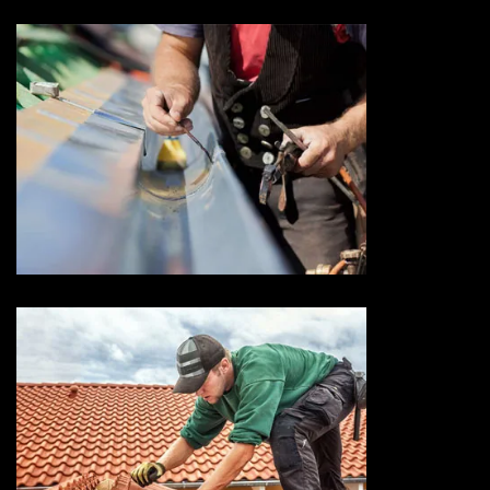
Devis zingueur 73 Savoie
Entreprise de toiture 73