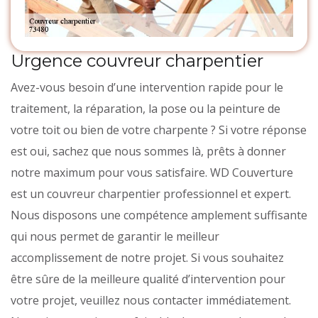
Urgence couvreur charpentier
Avez-vous besoin d’une intervention rapide pour le
traitement, la réparation, la pose ou la peinture de
votre toit ou bien de votre charpente ? Si votre réponse
est oui, sachez que nous sommes là, prêts à donner
notre maximum pour vous satisfaire. WD Couverture
est un couvreur charpentier professionnel et expert.
Nous disposons une compétence amplement suffisante
qui nous permet de garantir le meilleur
accomplissement de notre projet. Si vous souhaitez
être sûre de la meilleure qualité d’intervention pour
votre projet, veuillez nous contacter immédiatement.