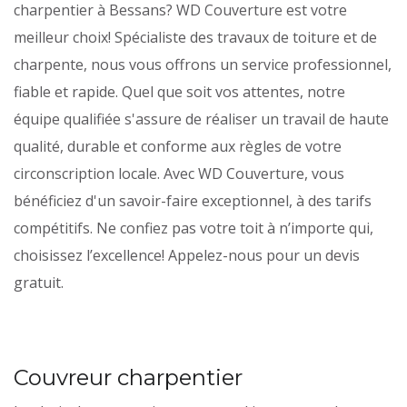
charpentier à Bessans? WD Couverture est votre
meilleur choix! Spécialiste des travaux de toiture et de
charpente, nous vous offrons un service professionnel,
fiable et rapide. Quel que soit vos attentes, notre
équipe qualifiée s'assure de réaliser un travail de haute
qualité, durable et conforme aux règles de votre
circonscription locale. Avec WD Couverture, vous
bénéficiez d'un savoir-faire exceptionnel, à des tarifs
compétitifs. Ne confiez pas votre toit à n’importe qui,
choisissez l’excellence! Appelez-nous pour un devis
gratuit.
Couvreur charpentier