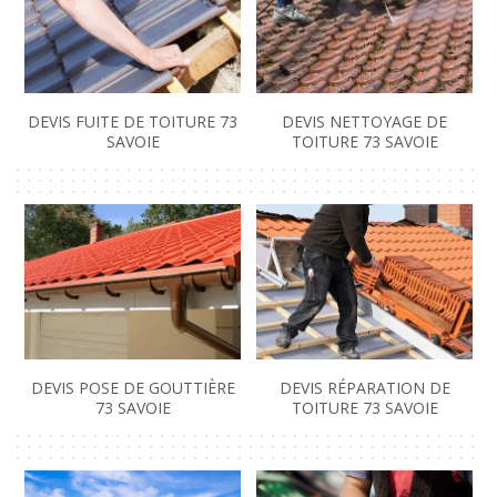
DEVIS FUITE DE TOITURE 73
DEVIS NETTOYAGE DE
SAVOIE
TOITURE 73 SAVOIE
DEVIS POSE DE GOUTTIÈRE
DEVIS RÉPARATION DE
73 SAVOIE
TOITURE 73 SAVOIE