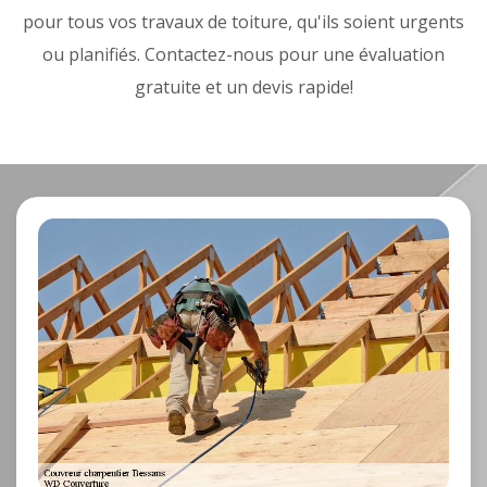
pour tous vos travaux de toiture, qu'ils soient urgents
ou planifiés. Contactez-nous pour une évaluation
gratuite et un devis rapide!