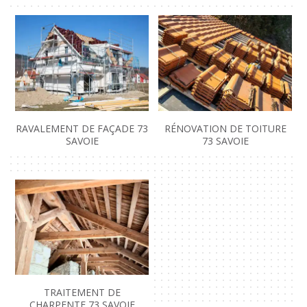
RAVALEMENT DE FAÇADE 73
RÉNOVATION DE TOITURE
SAVOIE
73 SAVOIE
TRAITEMENT DE
CHARPENTE 73 SAVOIE