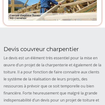
Devis couvreur charpentier
Le devis est un élément très essentiel pour la mise en
œuvre d’un projet de la charpenterie et également de la
toiture. Il a pour fonction de faire connaitre aux clients
le système de la réalisation de leurs projets, des
ressources à prévoir que ce soit temporelle ou bien
financière. Forte heureusement que malgré la grande
indispensabilité d’un devis pour un projet de toiture et