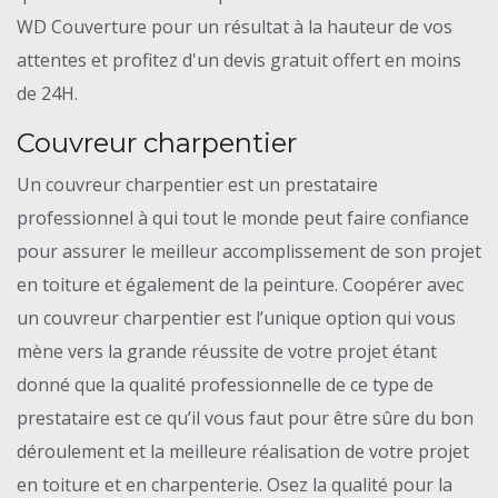
WD Couverture pour un résultat à la hauteur de vos
attentes et profitez d'un devis gratuit offert en moins
de 24H.
Couvreur charpentier
Un couvreur charpentier est un prestataire
professionnel à qui tout le monde peut faire confiance
pour assurer le meilleur accomplissement de son projet
en toiture et également de la peinture. Coopérer avec
un couvreur charpentier est l’unique option qui vous
mène vers la grande réussite de votre projet étant
donné que la qualité professionnelle de ce type de
prestataire est ce qu’il vous faut pour être sûre du bon
déroulement et la meilleure réalisation de votre projet
en toiture et en charpenterie. Osez la qualité pour la