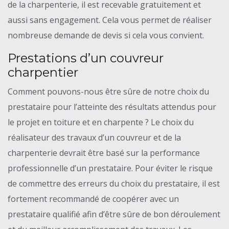
de la charpenterie, il est recevable gratuitement et
aussi sans engagement. Cela vous permet de réaliser
nombreuse demande de devis si cela vous convient.
Prestations d’un couvreur
charpentier
Comment pouvons-nous être sûre de notre choix du
prestataire pour l’atteinte des résultats attendus pour
le projet en toiture et en charpente ? Le choix du
réalisateur des travaux d’un couvreur et de la
charpenterie devrait être basé sur la performance
professionnelle d’un prestataire. Pour éviter le risque
de commettre des erreurs du choix du prestataire, il est
fortement recommandé de coopérer avec un
prestataire qualifié afin d’être sûre de bon déroulement