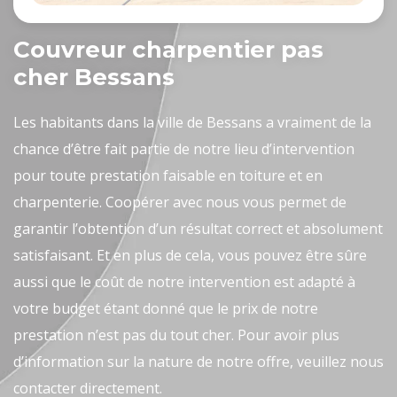
Couvreur charpentier pas
cher Bessans
Les habitants dans la ville de Bessans a vraiment de la
chance d’être fait partie de notre lieu d’intervention
pour toute prestation faisable en toiture et en
charpenterie. Coopérer avec nous vous permet de
garantir l’obtention d’un résultat correct et absolument
satisfaisant. Et en plus de cela, vous pouvez être sûre
aussi que le coût de notre intervention est adapté à
votre budget étant donné que le prix de notre
prestation n’est pas du tout cher. Pour avoir plus
d’information sur la nature de notre offre, veuillez nous
contacter directement.