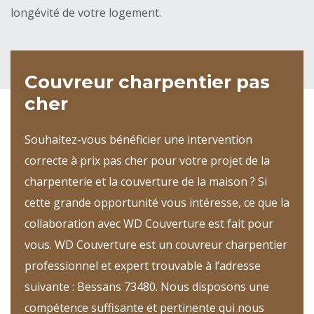
longévité de votre logement.
Couvreur charpentier pas
cher
Souhaitez-vous bénéficier une intervention
correcte à prix pas cher pour votre projet de la
charpenterie et la couverture de la maison ? Si
cette grande opportunité vous intéresse, ce que la
collaboration avec WD Couverture est fait pour
vous. WD Couverture est un couvreur charpentier
professionnel et expert trouvable à l’adresse
suivante : Bessans 73480. Nous disposons une
compétence suffisante et pertinente qui nous