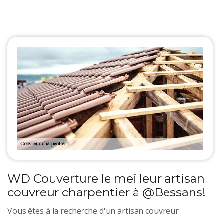
WD Couverture le meilleur artisan
couvreur charpentier à @Bessans!
Vous êtes à la recherche d'un artisan couvreur