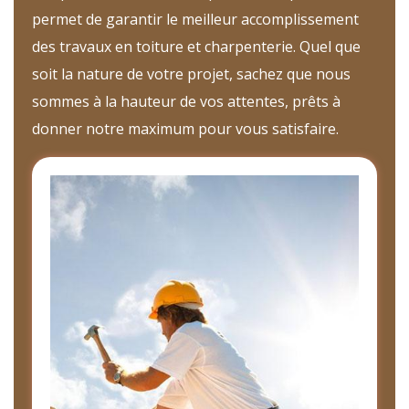
permet de garantir le meilleur accomplissement
des travaux en toiture et charpenterie. Quel que
soit la nature de votre projet, sachez que nous
sommes à la hauteur de vos attentes, prêts à
donner notre maximum pour vous satisfaire.