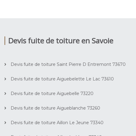
Devis fuite de toiture en Savoie
Devis fuite de toiture Saint Pierre D Entremont 73670
Devis fuite de toiture Aiguebelette Le Lac 73610
Devis fuite de toiture Aiguebelle 73220
Devis fuite de toiture Aigueblanche 73260
Devis fuite de toiture Aillon Le Jeune 73340