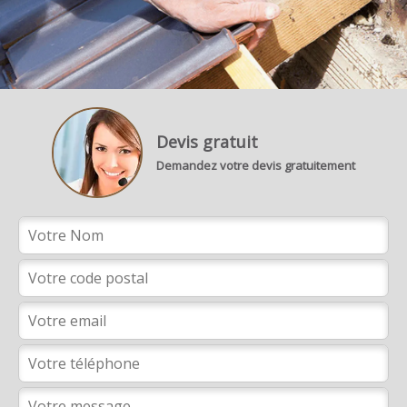
Devis gratuit
Demandez votre devis gratuitement