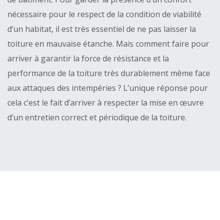
nécessaire pour le respect de la condition de viabilité
d’un habitat, il est très essentiel de ne pas laisser la
toiture en mauvaise étanche. Mais comment faire pour
arriver à garantir la force de résistance et la
performance de la toiture très durablement même face
aux attaques des intempéries ? L’unique réponse pour
cela c’est le fait d’arriver à respecter la mise en œuvre
d’un entretien correct et périodique de la toiture.