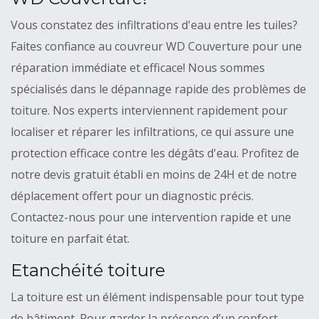
Vous constatez des infiltrations d'eau entre les tuiles?
Faites confiance au couvreur WD Couverture pour une
réparation immédiate et efficace! Nous sommes
spécialisés dans le dépannage rapide des problèmes de
toiture. Nos experts interviennent rapidement pour
localiser et réparer les infiltrations, ce qui assure une
protection efficace contre les dégâts d'eau. Profitez de
notre devis gratuit établi en moins de 24H et de notre
déplacement offert pour un diagnostic précis.
Contactez-nous pour une intervention rapide et une
toiture en parfait état.
Etanchéité toiture
La toiture est un élément indispensable pour tout type
de bâtiment. Pour garder la présence d’un confort