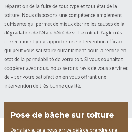
réparation de la fuite de tout type et tout état de la
toiture. Nous disposons une compétence amplement
suffisante qui permet de mieux décrire les causes de la
dégradation de l’étanchéité de votre toit et d’agir très
correctement pour apporter une intervention efficace
qui peut vous satisfaire durablement pour la remise en
état de la perméabilité de votre toit. Si vous souhaitez
coopérer avec nous, nous serons ravis de vous servir et
de viser votre satisfaction en vous offrant une
intervention de très bonne qualité.
Pose de bâche sur toiture
Dans la vie, cela nous arrive déjà de prendre une