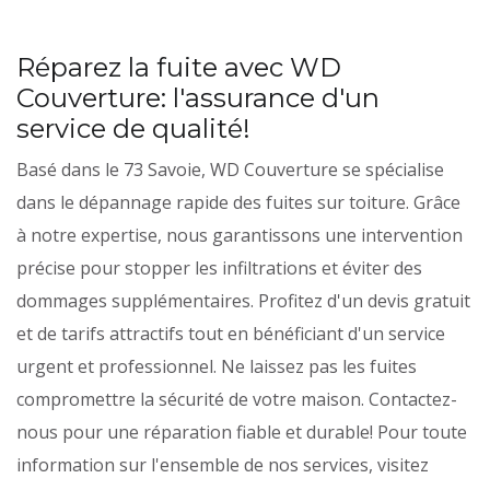
Réparez la fuite avec WD
Couverture: l'assurance d'un
service de qualité!
Basé dans le 73 Savoie, WD Couverture se spécialise
dans le dépannage rapide des fuites sur toiture. Grâce
à notre expertise, nous garantissons une intervention
précise pour stopper les infiltrations et éviter des
dommages supplémentaires. Profitez d'un devis gratuit
et de tarifs attractifs tout en bénéficiant d'un service
urgent et professionnel. Ne laissez pas les fuites
compromettre la sécurité de votre maison. Contactez-
nous pour une réparation fiable et durable! Pour toute
information sur l'ensemble de nos services, visitez