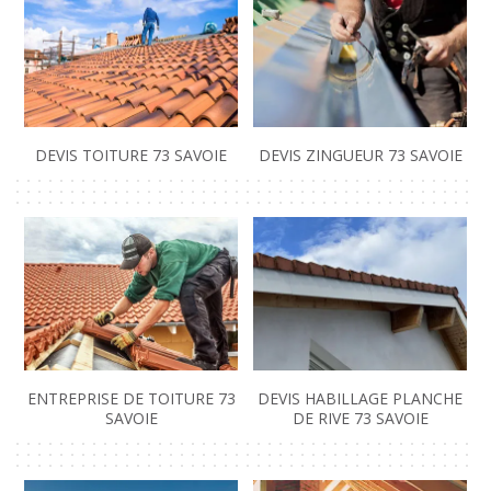
DEVIS TOITURE 73 SAVOIE
DEVIS ZINGUEUR 73 SAVOIE
ENTREPRISE DE TOITURE 73
DEVIS HABILLAGE PLANCHE
SAVOIE
DE RIVE 73 SAVOIE