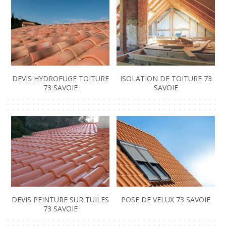
DEVIS HYDROFUGE TOITURE
ISOLATION DE TOITURE 73
73 SAVOIE
SAVOIE
DEVIS PEINTURE SUR TUILES
POSE DE VELUX 73 SAVOIE
73 SAVOIE