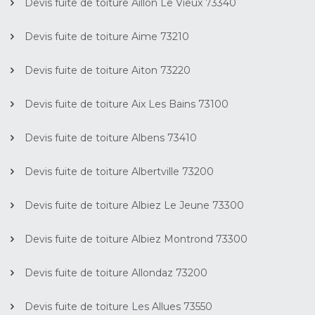
Devis fuite de toiture Aillon Le Vieux 73340
Devis fuite de toiture Aime 73210
Devis fuite de toiture Aiton 73220
Devis fuite de toiture Aix Les Bains 73100
Devis fuite de toiture Albens 73410
Devis fuite de toiture Albertville 73200
Devis fuite de toiture Albiez Le Jeune 73300
Devis fuite de toiture Albiez Montrond 73300
Devis fuite de toiture Allondaz 73200
Devis fuite de toiture Les Allues 73550