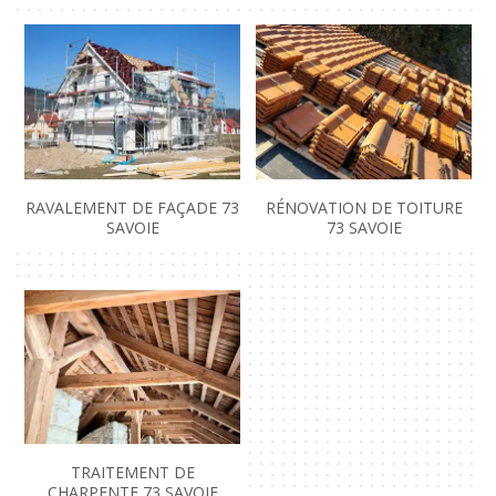
RAVALEMENT DE FAÇADE 73
RÉNOVATION DE TOITURE
SAVOIE
73 SAVOIE
TRAITEMENT DE
CHARPENTE 73 SAVOIE