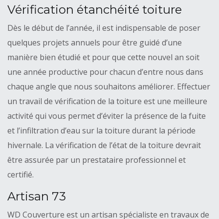
Vérification étanchéité toiture
Dès le début de l’année, il est indispensable de poser
quelques projets annuels pour être guidé d’une
manière bien étudié et pour que cette nouvel an soit
une année productive pour chacun d’entre nous dans
chaque angle que nous souhaitons améliorer. Effectuer
un travail de vérification de la toiture est une meilleure
activité qui vous permet d’éviter la présence de la fuite
et l’infiltration d’eau sur la toiture durant la période
hivernale. La vérification de l’état de la toiture devrait
être assurée par un prestataire professionnel et
certifié.
Artisan 73
WD Couverture est un artisan spécialiste en travaux de