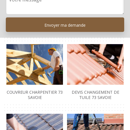
COUVREUR CHARPENTIER 73
DEVIS CHANGEMENT DE
SAVOIE
TUILE 73 SAVOIE