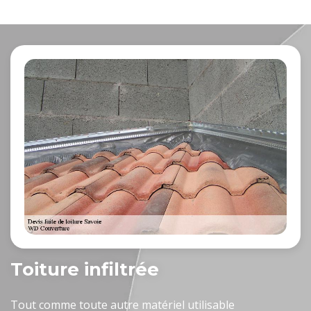
Toiture infiltrée
Tout comme toute autre matériel utilisable