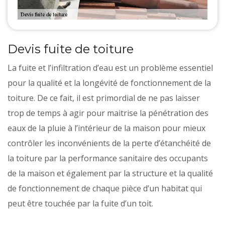
Devis fuite de toiture
La fuite et l’infiltration d’eau est un problème essentiel
pour la qualité et la longévité de fonctionnement de la
toiture. De ce fait, il est primordial de ne pas laisser
trop de temps à agir pour maitrise la pénétration des
eaux de la pluie à l’intérieur de la maison pour mieux
contrôler les inconvénients de la perte d’étanchéité de
la toiture par la performance sanitaire des occupants
de la maison et également par la structure et la qualité
de fonctionnement de chaque pièce d’un habitat qui
peut être touchée par la fuite d’un toit.