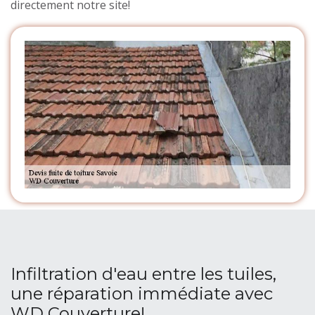
directement notre site!
Infiltration d'eau entre les tuiles,
une réparation immédiate avec
WD Couverture!