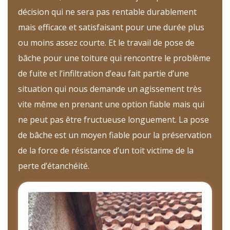
décision qui ne sera pas rentable durablement
mais efficace et satisfaisant pour une durée plus
ou moins assez courte. Et le travail de pose de
bâche pour une toiture qui rencontre le problème
de fuite et l’infiltration d’eau fait partie d’une
situation qui nous demande un agissement très
vite même en prenant une option fiable mais qui
ne peut pas être fructueuse longuement. La pose
de bâche est un moyen fiable pour la préservation
de la force de résistance d’un toit victime de la
perte d’étanchéité.