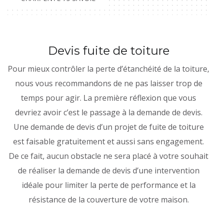
Devis fuite de toiture
Pour mieux contrôler la perte d’étanchéité de la toiture,
nous vous recommandons de ne pas laisser trop de
temps pour agir. La première réflexion que vous
devriez avoir c’est le passage à la demande de devis.
Une demande de devis d’un projet de fuite de toiture
est faisable gratuitement et aussi sans engagement.
De ce fait, aucun obstacle ne sera placé à votre souhait
de réaliser la demande de devis d’une intervention
idéale pour limiter la perte de performance et la
résistance de la couverture de votre maison.