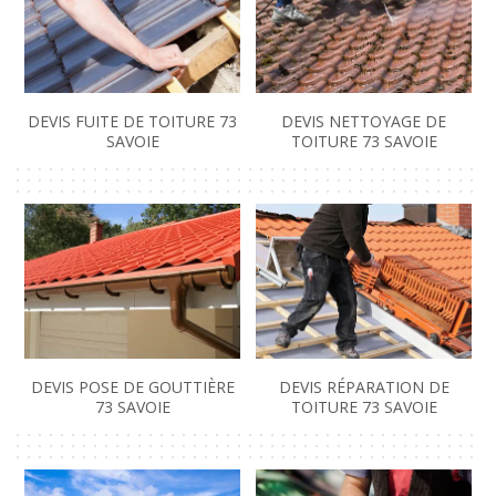
DEVIS FUITE DE TOITURE 73
DEVIS NETTOYAGE DE
SAVOIE
TOITURE 73 SAVOIE
DEVIS POSE DE GOUTTIÈRE
DEVIS RÉPARATION DE
73 SAVOIE
TOITURE 73 SAVOIE