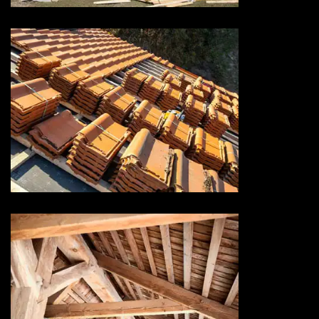
Rénovation de toiture 73
Savoie