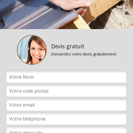
Devis gratuit
Demandez votre devis gratuitement