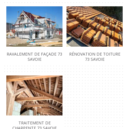
RAVALEMENT DE FAÇADE 73
RÉNOVATION DE TOITURE
SAVOIE
73 SAVOIE
TRAITEMENT DE
CHARPENTE 73 SAVOIE