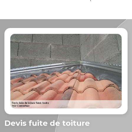
Devis fuite de toiture