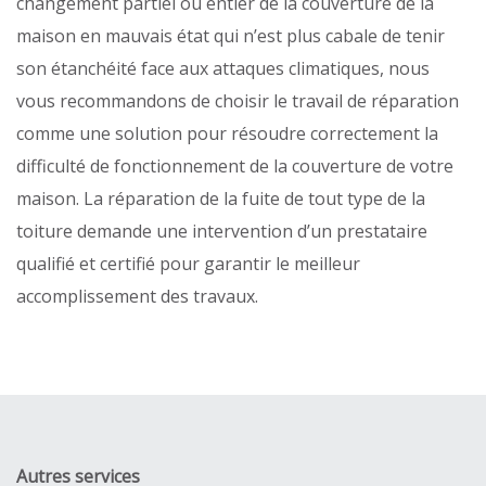
changement partiel ou entier de la couverture de la
maison en mauvais état qui n’est plus cabale de tenir
son étanchéité face aux attaques climatiques, nous
vous recommandons de choisir le travail de réparation
comme une solution pour résoudre correctement la
difficulté de fonctionnement de la couverture de votre
maison. La réparation de la fuite de tout type de la
toiture demande une intervention d’un prestataire
qualifié et certifié pour garantir le meilleur
accomplissement des travaux.
Autres services