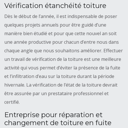
Vérification étanchéité toiture
Dès le début de l’année, il est indispensable de poser
quelques projets annuels pour être guidé d’une
manière bien étudié et pour que cette nouvel an soit
une année productive pour chacun d’entre nous dans
chaque angle que nous souhaitons améliorer. Effectuer
un travail de vérification de la toiture est une meilleure
activité qui vous permet d’éviter la présence de la fuite
et l’infiltration d’eau sur la toiture durant la période
hivernale. La vérification de l’état de la toiture devrait
être assurée par un prestataire professionnel et
certifié.
Entreprise pour réparation et
changement de toiture en fuite