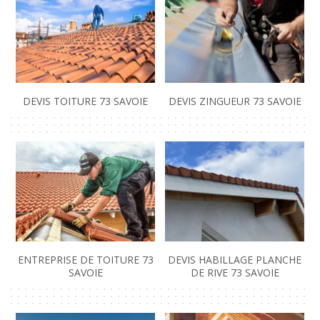
DEVIS TOITURE 73 SAVOIE
DEVIS ZINGUEUR 73 SAVOIE
ENTREPRISE DE TOITURE 73
DEVIS HABILLAGE PLANCHE
SAVOIE
DE RIVE 73 SAVOIE