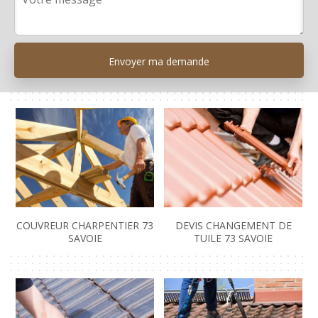
COUVREUR CHARPENTIER 73
DEVIS CHANGEMENT DE
SAVOIE
TUILE 73 SAVOIE