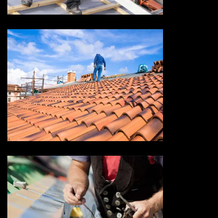
Devis toiture 73 Savoie