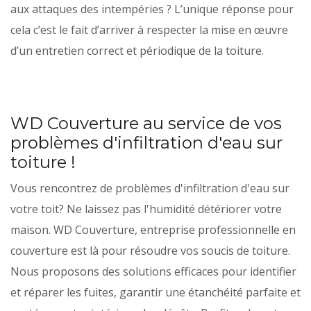
aux attaques des intempéries ? L’unique réponse pour
cela c’est le fait d’arriver à respecter la mise en œuvre
d’un entretien correct et périodique de la toiture.
WD Couverture au service de vos
problèmes d'infiltration d'eau sur
toiture !
Vous rencontrez de problèmes d'infiltration d'eau sur
votre toit? Ne laissez pas l'humidité détériorer votre
maison. WD Couverture, entreprise professionnelle en
couverture est là pour résoudre vos soucis de toiture.
Nous proposons des solutions efficaces pour identifier
et réparer les fuites, garantir une étanchéité parfaite et