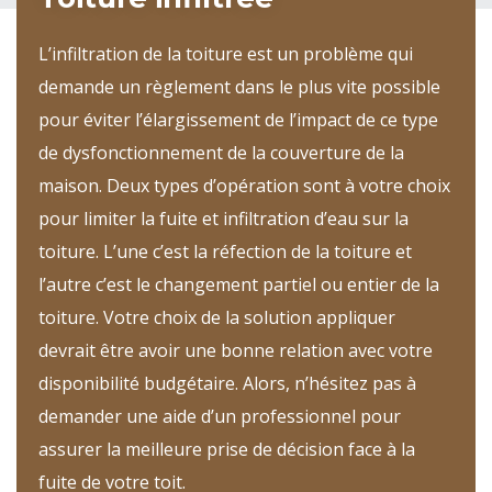
L’infiltration de la toiture est un problème qui
demande un règlement dans le plus vite possible
pour éviter l’élargissement de l’impact de ce type
de dysfonctionnement de la couverture de la
maison. Deux types d’opération sont à votre choix
pour limiter la fuite et infiltration d’eau sur la
toiture. L’une c’est la réfection de la toiture et
l’autre c’est le changement partiel ou entier de la
toiture. Votre choix de la solution appliquer
devrait être avoir une bonne relation avec votre
disponibilité budgétaire. Alors, n’hésitez pas à
demander une aide d’un professionnel pour
assurer la meilleure prise de décision face à la
fuite de votre toit.