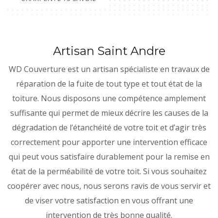
Artisan Saint Andre
WD Couverture est un artisan spécialiste en travaux de
réparation de la fuite de tout type et tout état de la
toiture. Nous disposons une compétence amplement
suffisante qui permet de mieux décrire les causes de la
dégradation de l’étanchéité de votre toit et d’agir très
correctement pour apporter une intervention efficace
qui peut vous satisfaire durablement pour la remise en
état de la perméabilité de votre toit. Si vous souhaitez
coopérer avec nous, nous serons ravis de vous servir et
de viser votre satisfaction en vous offrant une
intervention de très bonne qualité.