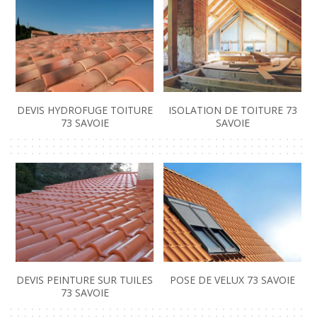
DEVIS HYDROFUGE TOITURE
ISOLATION DE TOITURE 73
73 SAVOIE
SAVOIE
DEVIS PEINTURE SUR TUILES
POSE DE VELUX 73 SAVOIE
73 SAVOIE