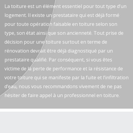
La toiture est un élément essentiel pour tout type d’un
logement. Il existe un prestataire qui est déjà formé
pour toute opération faisable en toiture selon son
type, son état ainsi que son ancienneté. Tout prise de
décision pour une toiture surtout en terme de
rénovation devrait être déjà diagnostiqué par un
prestataire qualifié. Par conséquent, si vous êtes
victime de la perte de performance et la résistance de
votre toiture qui se manifeste par la fuite et l’infiltration
d’eau, nous vous recommandons vivement de ne pas
hésiter de faire appel à un professionnel en toiture.