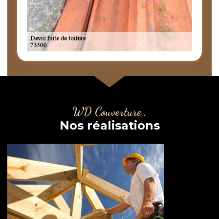
WD Couverture ,
Nos réalisations