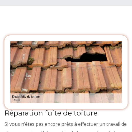
Réparation fuite de toiture
Si vous n’êtes pas encore prêts à effectuer un travail de