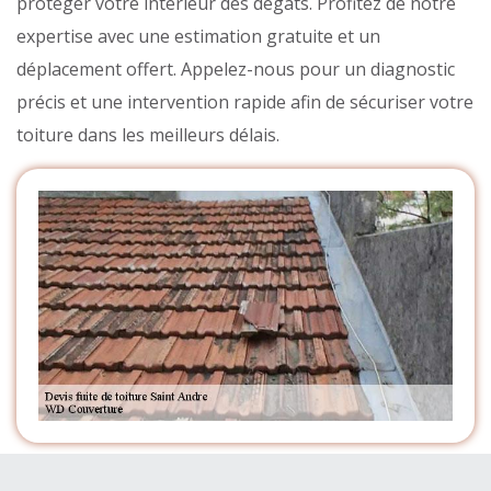
protéger votre intérieur des dégâts. Profitez de notre
expertise avec une estimation gratuite et un
déplacement offert. Appelez-nous pour un diagnostic
précis et une intervention rapide afin de sécuriser votre
toiture dans les meilleurs délais.