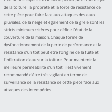
de la toiture, la propreté et la force de résistance de
cette pièce pour faire face aux attaques des eaux
pluviales, de la neige et également de la grêle sont les
stricts minimum critères pour définir l’état de la
couverture de la maison. Chaque forme de
dysfonctionnement de la perte de performance et la
résistance d’un toit peut être l’origine de la fuite et
l’infiltration d’eau sur la toiture. Pour maintenir la
meilleure perméabilité d’un toit, il est vivement
recommandé d’être très vigilant en terme de
surveillance de la résistance de cette pièce face aux
attaques des intempéries.