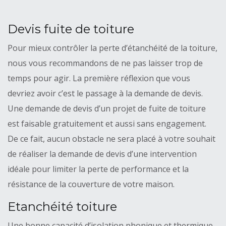
Devis fuite de toiture
Pour mieux contrôler la perte d’étanchéité de la toiture,
nous vous recommandons de ne pas laisser trop de
temps pour agir. La première réflexion que vous
devriez avoir c’est le passage à la demande de devis.
Une demande de devis d’un projet de fuite de toiture
est faisable gratuitement et aussi sans engagement.
De ce fait, aucun obstacle ne sera placé à votre souhait
de réaliser la demande de devis d’une intervention
idéale pour limiter la perte de performance et la
résistance de la couverture de votre maison.
Etanchéité toiture
Une bonne capacité d’isolation phonique et thermique