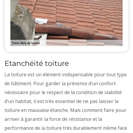
Etanchéité toiture
La toiture est un élément indispensable pour tout type
de bâtiment. Pour garder la présence d’un confort
nécessaire pour le respect de la condition de viabilité
d’un habitat, il est très essentiel de ne pas laisser la
toiture en mauvaise étanche. Mais comment faire pour
arriver à garantir la force de résistance et la
performance de la toiture très durablement même face