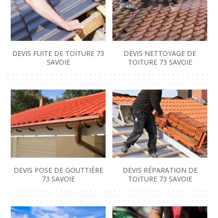
DEVIS FUITE DE TOITURE 73
DEVIS NETTOYAGE DE
SAVOIE
TOITURE 73 SAVOIE
DEVIS POSE DE GOUTTIÈRE
DEVIS RÉPARATION DE
73 SAVOIE
TOITURE 73 SAVOIE