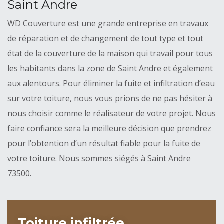
Saint Andre
WD Couverture est une grande entreprise en travaux
de réparation et de changement de tout type et tout
état de la couverture de la maison qui travail pour tous
les habitants dans la zone de Saint Andre et également
aux alentours. Pour éliminer la fuite et infiltration d’eau
sur votre toiture, nous vous prions de ne pas hésiter à
nous choisir comme le réalisateur de votre projet. Nous
faire confiance sera la meilleure décision que prendrez
pour l’obtention d’un résultat fiable pour la fuite de
votre toiture. Nous sommes siégés à Saint Andre
73500.
Toiture infiltrée