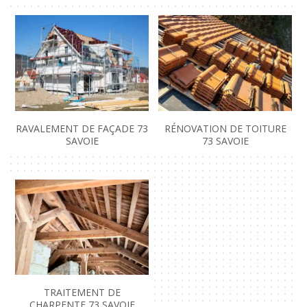
RAVALEMENT DE FAÇADE 73
RÉNOVATION DE TOITURE
SAVOIE
73 SAVOIE
TRAITEMENT DE
CHARPENTE 73 SAVOIE