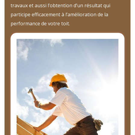
travaux et aussi l’obtention d’un résultat qui
participe efficacement à l’amélioration de la
performance de votre toit.