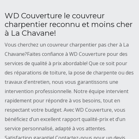
WD Couverture le couvreur
charpentier reconnu et moins cher
à La Chavane!
Vous cherchez un couvreur charpentier pas cher à La
Chavane?Faites confiance à WD Couverture pour des
services de qualité à prix abordable! Que ce soit pour
des réparations de toiture, la pose de charpente ou des
travaux d'entretien, nous vous garantissons une
intervention professionnelle. Notre équipe intervient
rapidement pour répondre à vos besoins, tout en
respectant votre budget. Avec WD Couverture, vous
bénéficiez d’un excellent rapport qualité-prix et d’un
service personnalisé, adapté à vos attentes.
Satisfaction garantie! Contactez-nous pour un devis