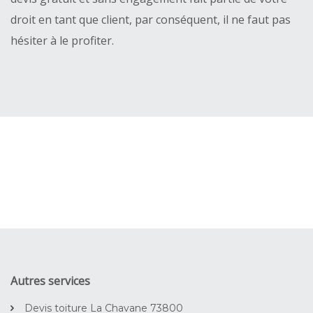
droit en tant que client, par conséquent, il ne faut pas
hésiter à le profiter.
Autres services
Devis toiture La Chavane 73800