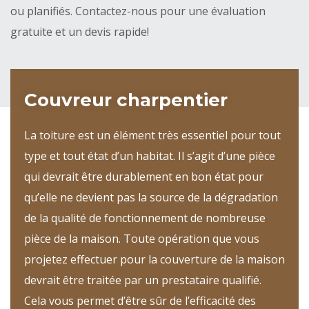
ou planifiés. Contactez-nous pour une évaluation
gratuite et un devis rapide!
Couvreur charpentier
La toiture est un élément très essentiel pour tout
type et tout état d’un habitat. Il s’agit d’une pièce
qui devrait être durablement en bon état pour
qu’elle ne devient pas la source de la dégradation
de la qualité de fonctionnement de nombreuse
pièce de la maison. Toute opération que vous
projetez effectuer pour la couverture de la maison
devrait être traitée par un prestataire qualifié.
Cela vous permet d’être sûr de l’efficacité des