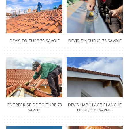
DEVIS TOITURE 73 SAVOIE
DEVIS ZINGUEUR 73 SAVOIE
ENTREPRISE DE TOITURE 73
DEVIS HABILLAGE PLANCHE
SAVOIE
DE RIVE 73 SAVOIE