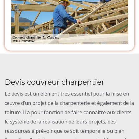
Devis couvreur charpentier
Le devis est un élément très essentiel pour la mise en
œuvre d’un projet de la charpenterie et également de la
toiture. Il a pour fonction de faire connaitre aux clients
le système de la réalisation de leurs projets, des
ressources à prévoir que ce soit temporelle ou bien