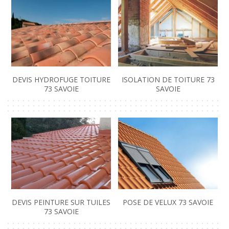
DEVIS HYDROFUGE TOITURE
ISOLATION DE TOITURE 73
73 SAVOIE
SAVOIE
DEVIS PEINTURE SUR TUILES
POSE DE VELUX 73 SAVOIE
73 SAVOIE