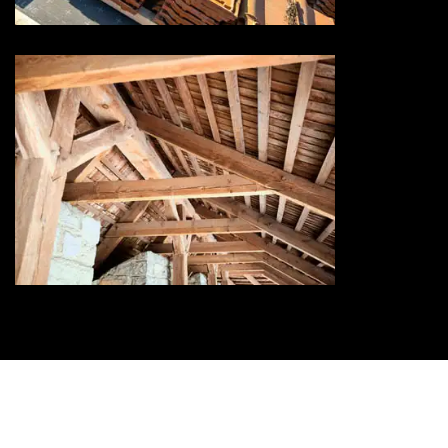
Traitement de charpente 73
Savoie