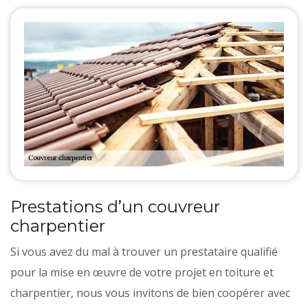
Prestations d’un couvreur
charpentier
Si vous avez du mal à trouver un prestataire qualifié
pour la mise en œuvre de votre projet en toiture et
charpentier, nous vous invitons de bien coopérer avec