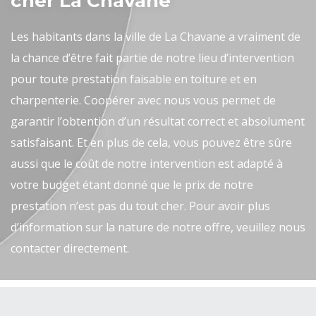
cher La Chavane
Les habitants dans la ville de La Chavane a vraiment de
la chance d’être fait partie de notre lieu d’intervention
pour toute prestation faisable en toiture et en
charpenterie. Coopérer avec nous vous permet de
garantir l’obtention d’un résultat correct et absolument
satisfaisant. Et en plus de cela, vous pouvez être sûre
aussi que le coût de notre intervention est adapté à
votre budget étant donné que le prix de notre
prestation n’est pas du tout cher. Pour avoir plus
d’information sur la nature de notre offre, veuillez nous
contacter directement.