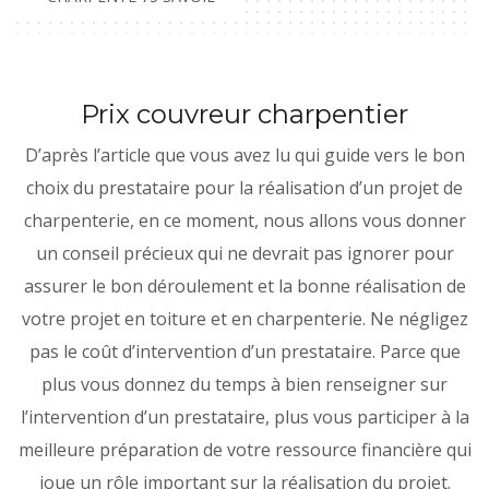
Prix couvreur charpentier
D’après l’article que vous avez lu qui guide vers le bon
choix du prestataire pour la réalisation d’un projet de
charpenterie, en ce moment, nous allons vous donner
un conseil précieux qui ne devrait pas ignorer pour
assurer le bon déroulement et la bonne réalisation de
votre projet en toiture et en charpenterie. Ne négligez
pas le coût d’intervention d’un prestataire. Parce que
plus vous donnez du temps à bien renseigner sur
l’intervention d’un prestataire, plus vous participer à la
meilleure préparation de votre ressource financière qui
joue un rôle important sur la réalisation du projet.