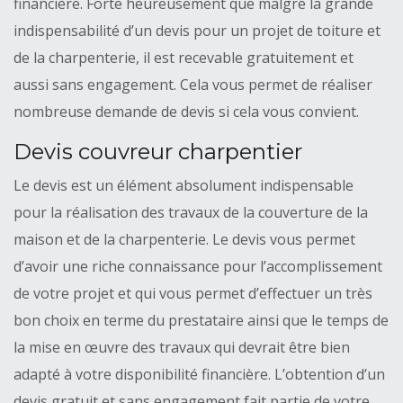
financière. Forte heureusement que malgré la grande
indispensabilité d’un devis pour un projet de toiture et
de la charpenterie, il est recevable gratuitement et
aussi sans engagement. Cela vous permet de réaliser
nombreuse demande de devis si cela vous convient.
Devis couvreur charpentier
Le devis est un élément absolument indispensable
pour la réalisation des travaux de la couverture de la
maison et de la charpenterie. Le devis vous permet
d’avoir une riche connaissance pour l’accomplissement
de votre projet et qui vous permet d’effectuer un très
bon choix en terme du prestataire ainsi que le temps de
la mise en œuvre des travaux qui devrait être bien
adapté à votre disponibilité financière. L’obtention d’un
devis gratuit et sans engagement fait partie de votre