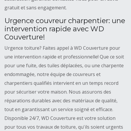
gratuit et sans engagement.
Urgence couvreur charpentier: une
intervention rapide avec WD
Couverture!
Urgence toiture? Faites appel à WD Couverture pour
une intervention rapide et professionnelle! Que ce soit
pour une fuite, des tuiles déplacées, ou une charpente
endommagée, notre équipe de couvreurs et
charpentiers qualifiés intervient en un temps record
pour sécuriser votre maison. Nous assurons des
réparations durables avec des matériaux de qualité,
tout en garantissant un service soigné et efficace.
Disponible 24/7, WD Couverture est votre solution
pour tous vos travaux de toiture, qu'ils soient urgents