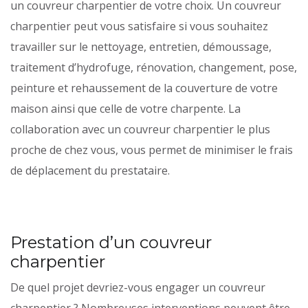
un couvreur charpentier de votre choix. Un couvreur
charpentier peut vous satisfaire si vous souhaitez
travailler sur le nettoyage, entretien, démoussage,
traitement d’hydrofuge, rénovation, changement, pose,
peinture et rehaussement de la couverture de votre
maison ainsi que celle de votre charpente. La
collaboration avec un couvreur charpentier le plus
proche de chez vous, vous permet de minimiser le frais
de déplacement du prestataire.
Prestation d’un couvreur
charpentier
De quel projet devriez-vous engager un couvreur
charpentier ? Nombreuses interventions peuvent être