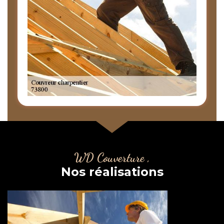
WD Couverture ,
Nos réalisations