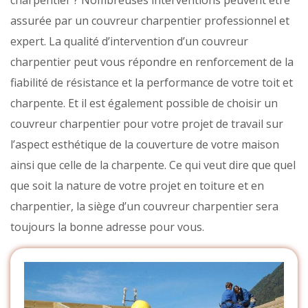
assurée par un couvreur charpentier professionnel et
expert. La qualité d’intervention d’un couvreur
charpentier peut vous répondre en renforcement de la
fiabilité de résistance et la performance de votre toit et
charpente. Et il est également possible de choisir un
couvreur charpentier pour votre projet de travail sur
l’aspect esthétique de la couverture de votre maison
ainsi que celle de la charpente. Ce qui veut dire que quel
que soit la nature de votre projet en toiture et en
charpentier, la siège d’un couvreur charpentier sera
toujours la bonne adresse pour vous.