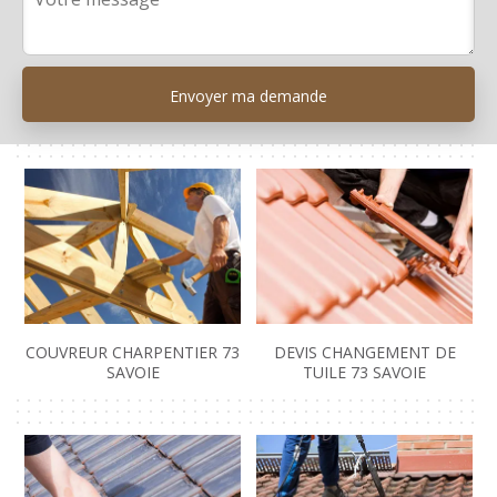
COUVREUR CHARPENTIER 73
DEVIS CHANGEMENT DE
SAVOIE
TUILE 73 SAVOIE