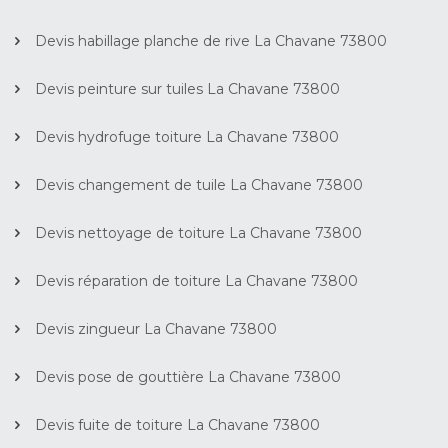
Devis habillage planche de rive La Chavane 73800
Devis peinture sur tuiles La Chavane 73800
Devis hydrofuge toiture La Chavane 73800
Devis changement de tuile La Chavane 73800
Devis nettoyage de toiture La Chavane 73800
Devis réparation de toiture La Chavane 73800
Devis zingueur La Chavane 73800
Devis pose de gouttière La Chavane 73800
Devis fuite de toiture La Chavane 73800