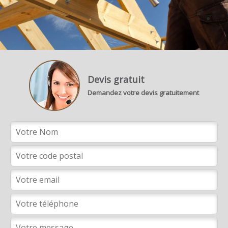
Devis gratuit
Demandez votre devis gratuitement