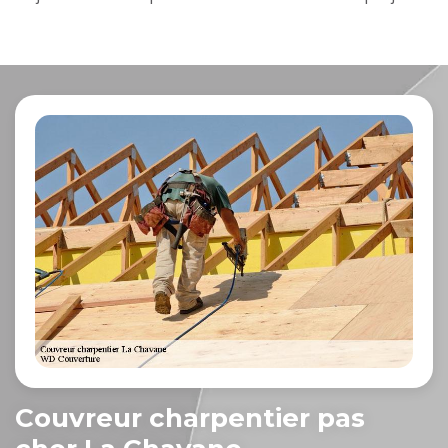
Couvreur charpentier pas