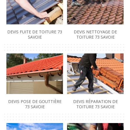
DEVIS FUITE DE TOITURE 73
DEVIS NETTOYAGE DE
SAVOIE
TOITURE 73 SAVOIE
DEVIS POSE DE GOUTTIÈRE
DEVIS RÉPARATION DE
73 SAVOIE
TOITURE 73 SAVOIE