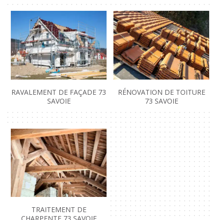
RAVALEMENT DE FAÇADE 73
RÉNOVATION DE TOITURE
SAVOIE
73 SAVOIE
TRAITEMENT DE
CHARPENTE 73 SAVOIE