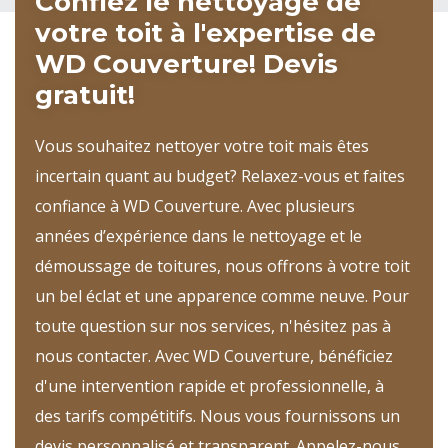
Confiez le nettoyage de
votre toit à l'expertise de
WD Couverture! Devis
gratuit!
Vous souhaitez nettoyer votre toit mais êtes
incertain quant au budget? Relaxez-vous et faites
confiance à WD Couverture. Avec plusieurs
années d’expérience dans le nettoyage et le
démoussage de toitures, nous offrons à votre toit
un bel éclat et une apparence comme neuve. Pour
toute question sur nos services, n'hésitez pas à
nous contacter. Avec WD Couverture, bénéficiez
d'une intervention rapide et professionnelle, à
des tarifs compétitifs. Nous vous fournissons un
devis personnalisé et transparent. Appelez-nous