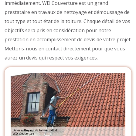
immédiatement. WD Couverture est un grand
prestataire en travaux de nettoyage et démoussage de
tout type et tout état de la toiture. Chaque détail de vos
objectifs sera pris en considération pour notre
prestation en accomplissement de devis de votre projet.
Mettons-nous en contact directement pour que vous
aurez un devis qui respect vos exigences.