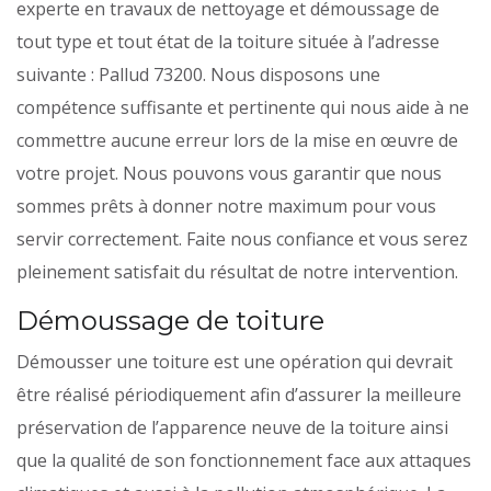
experte en travaux de nettoyage et démoussage de
tout type et tout état de la toiture située à l’adresse
suivante : Pallud 73200. Nous disposons une
compétence suffisante et pertinente qui nous aide à ne
commettre aucune erreur lors de la mise en œuvre de
votre projet. Nous pouvons vous garantir que nous
sommes prêts à donner notre maximum pour vous
servir correctement. Faite nous confiance et vous serez
pleinement satisfait du résultat de notre intervention.
Démoussage de toiture
Démousser une toiture est une opération qui devrait
être réalisé périodiquement afin d’assurer la meilleure
préservation de l’apparence neuve de la toiture ainsi
que la qualité de son fonctionnement face aux attaques