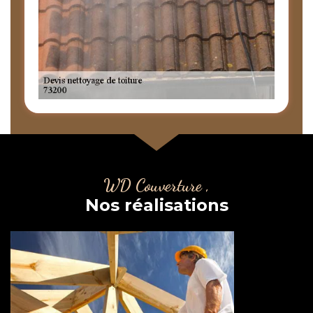
WD Couverture ,
Nos réalisations