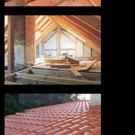
Isolation de toiture 73 Savoie