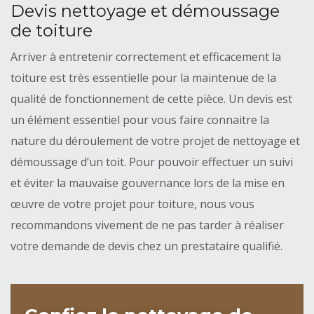
Devis nettoyage et démoussage
de toiture
Arriver à entretenir correctement et efficacement la
toiture est très essentielle pour la maintenue de la
qualité de fonctionnement de cette pièce. Un devis est
un élément essentiel pour vous faire connaitre la
nature du déroulement de votre projet de nettoyage et
démoussage d’un toit. Pour pouvoir effectuer un suivi
et éviter la mauvaise gouvernance lors de la mise en
œuvre de votre projet pour toiture, nous vous
recommandons vivement de ne pas tarder à réaliser
votre demande de devis chez un prestataire qualifié.