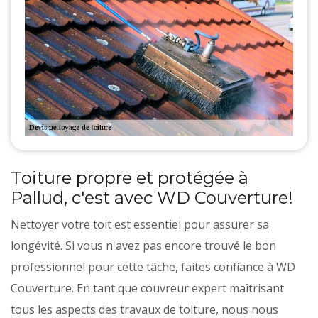
Toiture propre et protégée à
Pallud, c'est avec WD Couverture!
Nettoyer votre toit est essentiel pour assurer sa
longévité. Si vous n'avez pas encore trouvé le bon
professionnel pour cette tâche, faites confiance à WD
Couverture. En tant que couvreur expert maîtrisant
tous les aspects des travaux de toiture, nous nous