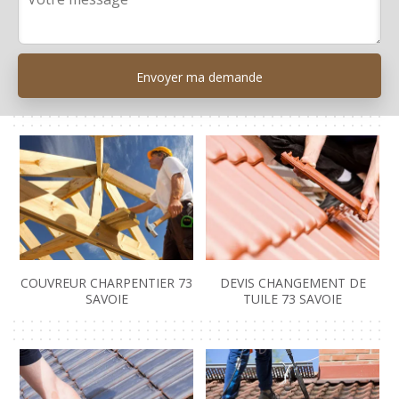
COUVREUR CHARPENTIER 73
DEVIS CHANGEMENT DE
SAVOIE
TUILE 73 SAVOIE