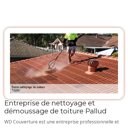
Entreprise de nettoyage et
démoussage de toiture Pallud
WD Couverture est une entreprise professionnelle et