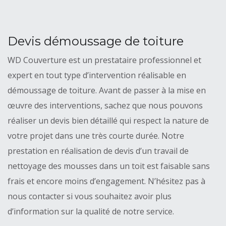
Devis démoussage de toiture
WD Couverture est un prestataire professionnel et
expert en tout type d’intervention réalisable en
démoussage de toiture. Avant de passer à la mise en
œuvre des interventions, sachez que nous pouvons
réaliser un devis bien détaillé qui respect la nature de
votre projet dans une très courte durée. Notre
prestation en réalisation de devis d’un travail de
nettoyage des mousses dans un toit est faisable sans
frais et encore moins d’engagement. N’hésitez pas à
nous contacter si vous souhaitez avoir plus
d’information sur la qualité de notre service.