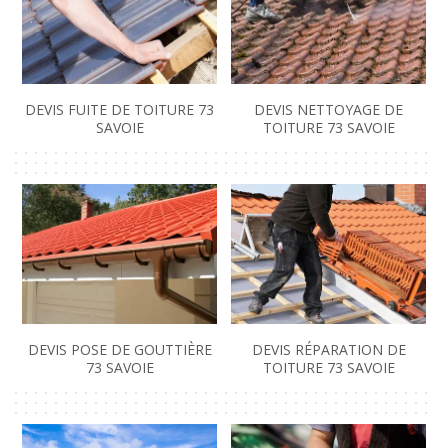
DEVIS FUITE DE TOITURE 73
DEVIS NETTOYAGE DE
SAVOIE
TOITURE 73 SAVOIE
DEVIS POSE DE GOUTTIÈRE
DEVIS RÉPARATION DE
73 SAVOIE
TOITURE 73 SAVOIE