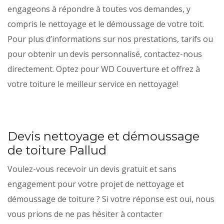
engageons à répondre à toutes vos demandes, y
compris le nettoyage et le démoussage de votre toit.
Pour plus d’informations sur nos prestations, tarifs ou
pour obtenir un devis personnalisé, contactez-nous
directement. Optez pour WD Couverture et offrez à
votre toiture le meilleur service en nettoyage!
Devis nettoyage et démoussage
de toiture Pallud
Voulez-vous recevoir un devis gratuit et sans
engagement pour votre projet de nettoyage et
démoussage de toiture ? Si votre réponse est oui, nous
vous prions de ne pas hésiter à contacter