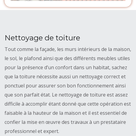
Nettoyage de toiture
Tout comme la façade, les murs intérieurs de la maison,
le sol, le plafond ainsi que des différents meubles utiles
pour la présence d’un confort dans un habitat, sachez
que la toiture nécessite aussi un nettoyage correct et
ponctuel pour assurer son bon fonctionnement ainsi
que son parfait état. Le nettoyage de toiture est assez
difficile à accomplir étant donné que cette opération est
faisable à la hauteur de la maison et il est essentiel de
confier la mise en œuvre des travaux à un prestataire
professionnel et expert.