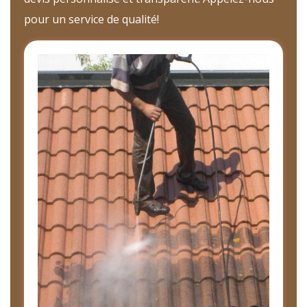
pour un service de qualité!