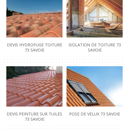
DEVIS HYDROFUGE TOITURE
ISOLATION DE TOITURE 73
73 SAVOIE
SAVOIE
DEVIS PEINTURE SUR TUILES
POSE DE VELUX 73 SAVOIE
73 SAVOIE