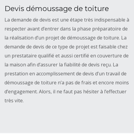
Devis démoussage de toiture
La demande de devis est une étape très indispensable à
respecter avant d’entrer dans la phase préparatoire de
la réalisation d’un projet de démoussage de toiture. La
demande de devis de ce type de projet est faisable chez
un prestataire qualifié et aussi certifié en couverture de
la maison afin d’assurer la fiabilité de devis reçu. La
prestation en accomplissement de devis d’un travail de
démoussage de toiture n’a pas de frais et encore moins
d’engagement. Alors, il ne faut pas hésiter à l’effectuer
très vite.