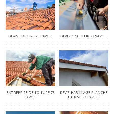
DEVIS TOITURE 73 SAVOIE
DEVIS ZINGUEUR 73 SAVOIE
ENTREPRISE DE TOITURE 73
DEVIS HABILLAGE PLANCHE
SAVOIE
DE RIVE 73 SAVOIE