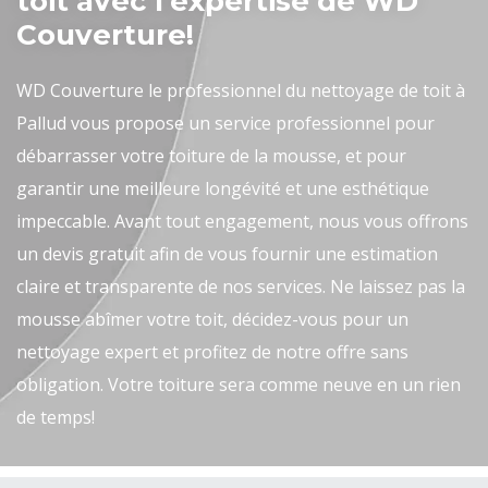
toit avec l’expertise de WD
Couverture!
WD Couverture le professionnel du nettoyage de toit à
Pallud vous propose un service professionnel pour
débarrasser votre toiture de la mousse, et pour
garantir une meilleure longévité et une esthétique
impeccable. Avant tout engagement, nous vous offrons
un devis gratuit afin de vous fournir une estimation
claire et transparente de nos services. Ne laissez pas la
mousse abîmer votre toit, décidez-vous pour un
nettoyage expert et profitez de notre offre sans
obligation. Votre toiture sera comme neuve en un rien
de temps!