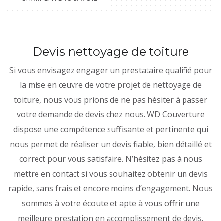
Devis nettoyage de toiture
Si vous envisagez engager un prestataire qualifié pour
la mise en œuvre de votre projet de nettoyage de
toiture, nous vous prions de ne pas hésiter à passer
votre demande de devis chez nous. WD Couverture
dispose une compétence suffisante et pertinente qui
nous permet de réaliser un devis fiable, bien détaillé et
correct pour vous satisfaire. N’hésitez pas à nous
mettre en contact si vous souhaitez obtenir un devis
rapide, sans frais et encore moins d’engagement. Nous
sommes à votre écoute et apte à vous offrir une
meilleure prestation en accomplissement de devis.