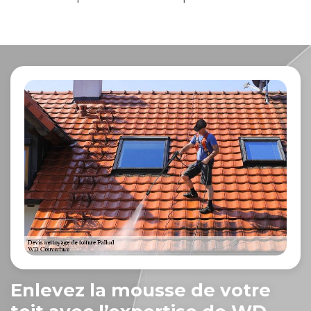
Enlevez la mousse de votre