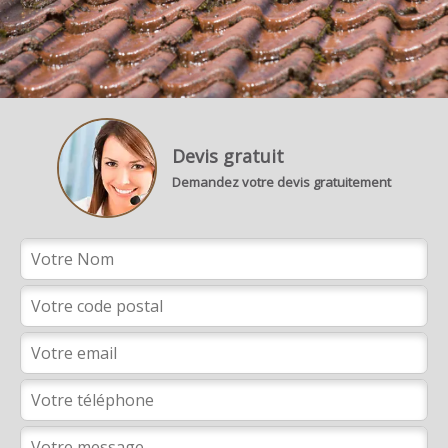
Devis gratuit
Demandez votre devis gratuitement