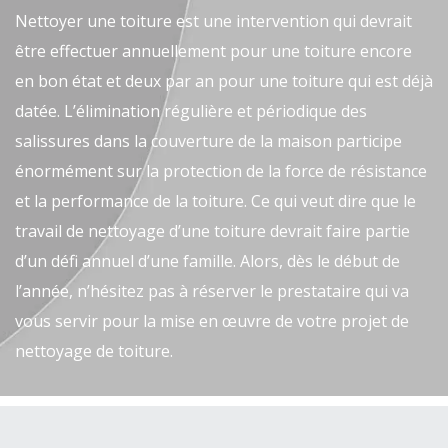
Nettoyer une toiture est une intervention qui devrait
être effectuer annuellement pour une toiture encore
en bon état et deux par an pour une toiture qui est déjà
datée. L’élimination régulière et périodique des
salissures dans la couverture de la maison participe
énormément sur la protection de la force de résistance
et la performance de la toiture. Ce qui veut dire que le
travail de nettoyage d’une toiture devrait faire partie
d’un défi annuel d’une famille. Alors, dès le début de
l’année, n’hésitez pas à réserver le prestataire qui va
vous servir pour la mise en œuvre de votre projet de
nettoyage de toiture.