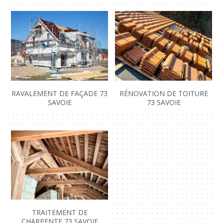
RAVALEMENT DE FAÇADE 73
RÉNOVATION DE TOITURE
SAVOIE
73 SAVOIE
TRAITEMENT DE
CHARPENTE 73 SAVOIE