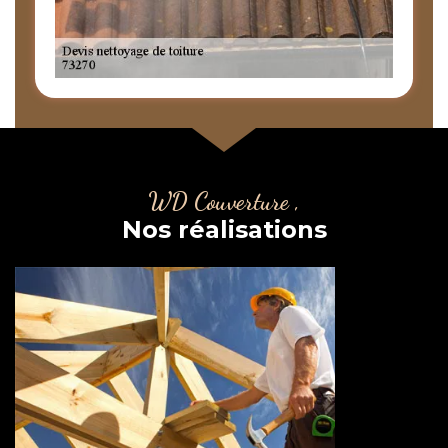
WD Couverture ,
Nos réalisations
Couvreur charpentier 73