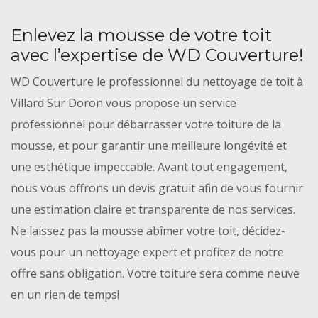
Enlevez la mousse de votre toit
avec l’expertise de WD Couverture!
WD Couverture le professionnel du nettoyage de toit à
Villard Sur Doron vous propose un service
professionnel pour débarrasser votre toiture de la
mousse, et pour garantir une meilleure longévité et
une esthétique impeccable. Avant tout engagement,
nous vous offrons un devis gratuit afin de vous fournir
une estimation claire et transparente de nos services.
Ne laissez pas la mousse abîmer votre toit, décidez-
vous pour un nettoyage expert et profitez de notre
offre sans obligation. Votre toiture sera comme neuve
en un rien de temps!