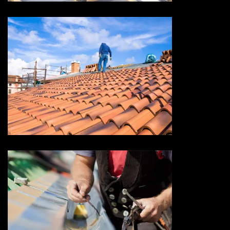
Devis toiture 73 Savoie