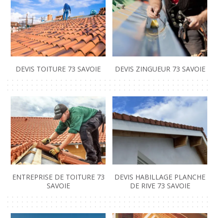
DEVIS TOITURE 73 SAVOIE
DEVIS ZINGUEUR 73 SAVOIE
ENTREPRISE DE TOITURE 73
DEVIS HABILLAGE PLANCHE
SAVOIE
DE RIVE 73 SAVOIE