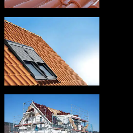
Pose de velux 73 Savoie