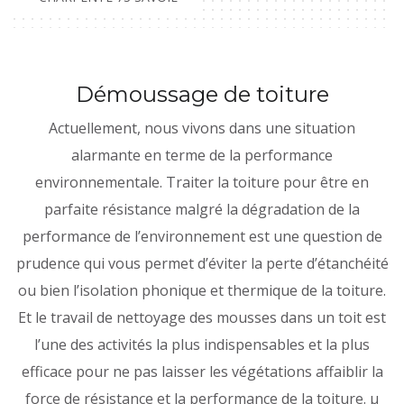
Démoussage de toiture
Actuellement, nous vivons dans une situation
alarmante en terme de la performance
environnementale. Traiter la toiture pour être en
parfaite résistance malgré la dégradation de la
performance de l’environnement est une question de
prudence qui vous permet d’éviter la perte d’étanchéité
ou bien l’isolation phonique et thermique de la toiture.
Et le travail de nettoyage des mousses dans un toit est
l’une des activités la plus indispensables et la plus
efficace pour ne pas laisser les végétations affaiblir la
force de résistance et la performance de la toiture. µ