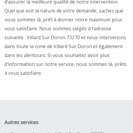
d’assurer la meilleure qualité de notre intervention.
Quel que soit la nature de votre demande, sachez que
nous sommes là, prêt à donner notre maximum pour
vous satisfaire. Nous sommes siégés à l’adresse
suivante : Villard Sur Doron 73270 et nous intervenons
dans toute la zone de Villard Sur Doron et également
dans les alentours. Si vous souhaitez avoir plus
d’information sur notre service, nous sommes là, prêts
à vous satisfaire.
Autres services