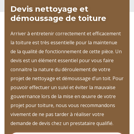
Devis nettoyage et
démoussage de toiture
Arriver à entretenir correctement et efficacement
la toiture est très essentielle pour la maintenue
de la qualité de fonctionnement de cette pièce. Un
devis est un élément essentiel pour vous faire
connaitre la nature du déroulement de votre
projet de nettoyage et démoussage d’un toit. Pour
pouvoir effectuer un suivi et éviter la mauvaise
gouvernance lors de la mise en œuvre de votre
projet pour toiture, nous vous recommandons
vivement de ne pas tarder à réaliser votre
demande de devis chez un prestataire qualifié.