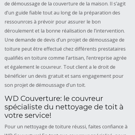
de démoussage de la couverture de la maison. Il s’agit
d’un guide fiable tout au long de la préparation des
ressounrces à prévoir pour assurer le bon
déroulement et la bonne réalisation de l’intervention.
Une demande de devis d’un projet de démoussage de
toiture peut être effectué chez différents prestataires
qualifiés en toiture comme l’artisan, l’entreprise agrée
et également le couvreur. Tout client a le droit de
bénéficier un devis gratuit et sans engagement pour
son projet de démoussage d’un toit.
WD Couverture: le couvreur
spécialiste du nettoyage de toit à
votre service!
Pour un nettoyage de toiture réussi, faites confiance à