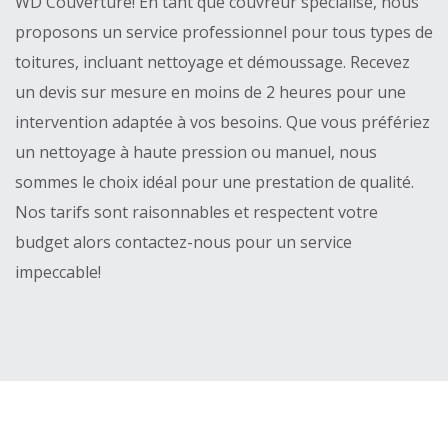
WD Couverture! En tant que couvreur spécialisé, nous
proposons un service professionnel pour tous types de
toitures, incluant nettoyage et démoussage. Recevez
un devis sur mesure en moins de 2 heures pour une
intervention adaptée à vos besoins. Que vous préfériez
un nettoyage à haute pression ou manuel, nous
sommes le choix idéal pour une prestation de qualité.
Nos tarifs sont raisonnables et respectent votre
budget alors contactez-nous pour un service
impeccable!