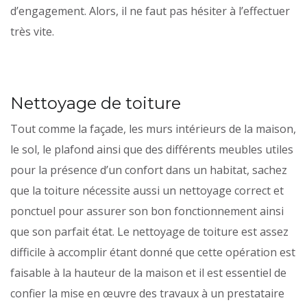
d’engagement. Alors, il ne faut pas hésiter à l’effectuer
très vite.
Nettoyage de toiture
Tout comme la façade, les murs intérieurs de la maison,
le sol, le plafond ainsi que des différents meubles utiles
pour la présence d’un confort dans un habitat, sachez
que la toiture nécessite aussi un nettoyage correct et
ponctuel pour assurer son bon fonctionnement ainsi
que son parfait état. Le nettoyage de toiture est assez
difficile à accomplir étant donné que cette opération est
faisable à la hauteur de la maison et il est essentiel de
confier la mise en œuvre des travaux à un prestataire