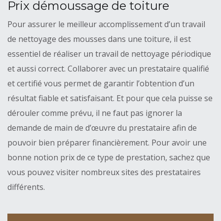
Prix démoussage de toiture
Pour assurer le meilleur accomplissement d’un travail
de nettoyage des mousses dans une toiture, il est
essentiel de réaliser un travail de nettoyage périodique
et aussi correct. Collaborer avec un prestataire qualifié
et certifié vous permet de garantir l’obtention d’un
résultat fiable et satisfaisant. Et pour que cela puisse se
dérouler comme prévu, il ne faut pas ignorer la
demande de main de d’œuvre du prestataire afin de
pouvoir bien préparer financièrement. Pour avoir une
bonne notion prix de ce type de prestation, sachez que
vous pouvez visiter nombreux sites des prestataires
différents.