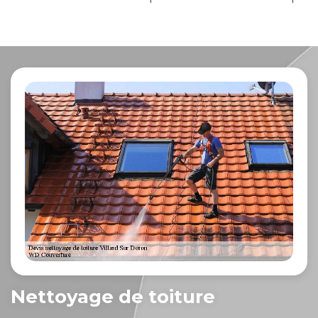
Nettoyage de toiture