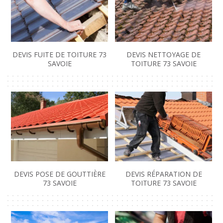
DEVIS FUITE DE TOITURE 73
DEVIS NETTOYAGE DE
SAVOIE
TOITURE 73 SAVOIE
DEVIS POSE DE GOUTTIÈRE
DEVIS RÉPARATION DE
73 SAVOIE
TOITURE 73 SAVOIE