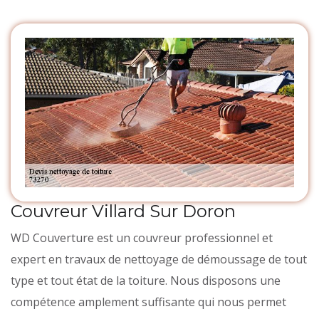
Couvreur Villard Sur Doron
WD Couverture est un couvreur professionnel et
expert en travaux de nettoyage de démoussage de tout
type et tout état de la toiture. Nous disposons une
compétence amplement suffisante qui nous permet