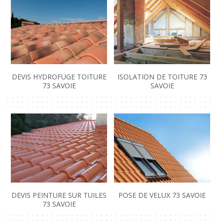
DEVIS HYDROFUGE TOITURE
ISOLATION DE TOITURE 73
73 SAVOIE
SAVOIE
DEVIS PEINTURE SUR TUILES
POSE DE VELUX 73 SAVOIE
73 SAVOIE