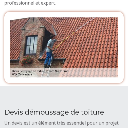
professionnel et expert.
Devis démoussage de toiture
Un devis est un élément très essentiel pour un projet