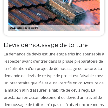
Devis démoussage de toiture
La demande de devis est une étape très indispensable à
respecter avant d’entrer dans la phase préparatoire de
la réalisation d’un projet de démoussage de toiture. La
demande de devis de ce type de projet est faisable chez
un prestataire qualifié et aussi certifié en couverture de
la maison afin d’assurer la fiabilité de devis reçu. La
prestation en accomplissement de devis d’un travail de
démoussage de toiture n’a pas de frais et encore moins