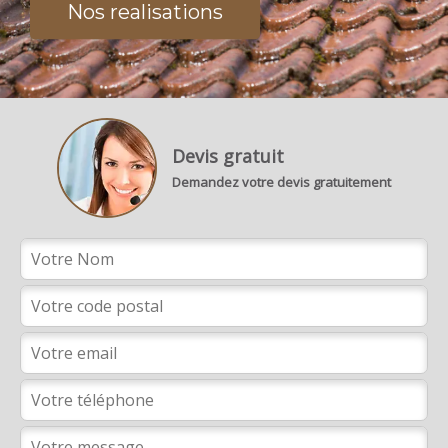
Nos realisations
Devis gratuit
Demandez votre devis gratuitement