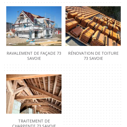
RAVALEMENT DE FAÇADE 73
RÉNOVATION DE TOITURE
SAVOIE
73 SAVOIE
TRAITEMENT DE
CHARPENTE 73 SAVOIE