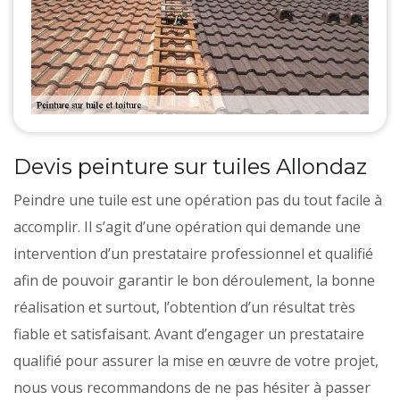
Devis peinture sur tuiles Allondaz
Peindre une tuile est une opération pas du tout facile à
accomplir. Il s’agit d’une opération qui demande une
intervention d’un prestataire professionnel et qualifié
afin de pouvoir garantir le bon déroulement, la bonne
réalisation et surtout, l’obtention d’un résultat très
fiable et satisfaisant. Avant d’engager un prestataire
qualifié pour assurer la mise en œuvre de votre projet,
nous vous recommandons de ne pas hésiter à passer