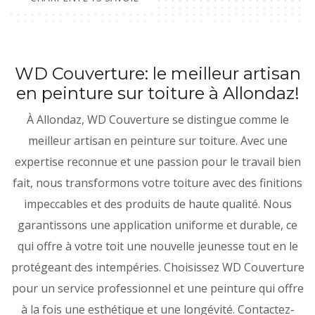
WD Couverture: le meilleur artisan
en peinture sur toiture à Allondaz!
À Allondaz, WD Couverture se distingue comme le
meilleur artisan en peinture sur toiture. Avec une
expertise reconnue et une passion pour le travail bien
fait, nous transformons votre toiture avec des finitions
impeccables et des produits de haute qualité. Nous
garantissons une application uniforme et durable, ce
qui offre à votre toit une nouvelle jeunesse tout en le
protégeant des intempéries. Choisissez WD Couverture
pour un service professionnel et une peinture qui offre
à la fois une esthétique et une longévité. Contactez-