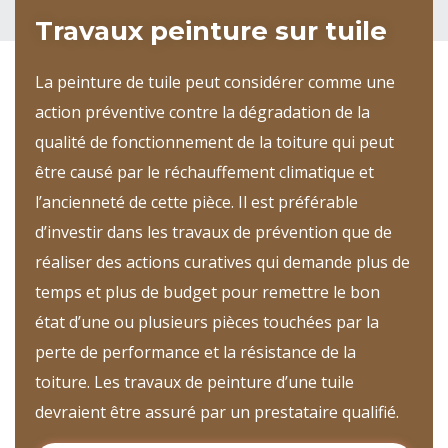
Travaux peinture sur tuile
La peinture de tuile peut considérer comme une
action préventive contre la dégradation de la
qualité de fonctionnement de la toiture qui peut
être causé par le réchauffement climatique et
l’ancienneté de cette pièce. Il est préférable
d’investir dans les travaux de prévention que de
réaliser des actions curatives qui demande plus de
temps et plus de budget pour remettre le bon
état d’une ou plusieurs pièces touchées par la
perte de performance et la résistance de la
toiture. Les travaux de peinture d’une tuile
devraient être assuré par un prestataire qualifié.