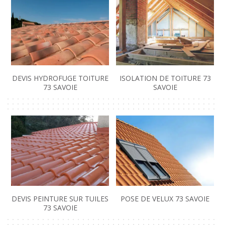
DEVIS HYDROFUGE TOITURE
ISOLATION DE TOITURE 73
73 SAVOIE
SAVOIE
DEVIS PEINTURE SUR TUILES
POSE DE VELUX 73 SAVOIE
73 SAVOIE