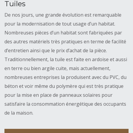
Tuiles
De nos jours, une grande évolution est remarquable
pour la modernisation de tout usage d’un habitat.
Nombreuses pièces d’un habitat sont fabriquées par
des autres matériels très pratiques en terme de facilité
d’entretien ainsi que le prix d’achat de la pièce.
Traditionnellement, la tuile est faite en ardoise et aussi
en terre ou bien argile cuite, mais actuellement,
nombreuses entreprises la produisent avec du PVC, du
béton et voir même du polymère qui est très pratique
pour la mise en place de panneaux solaires pour
satisfaire la consommation énergétique des occupants
de la maison.