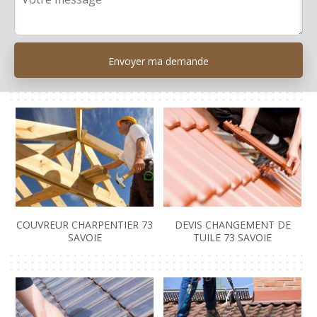
COUVREUR CHARPENTIER 73
DEVIS CHANGEMENT DE
SAVOIE
TUILE 73 SAVOIE