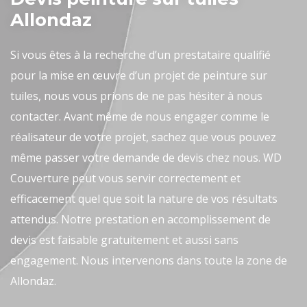
Allondaz
Si vous êtes à la recherche d’un prestataire qualifié
pour la mise en œuvre d’un projet de peinture sur
tuiles, nous vous prions de ne pas hésiter à nous
contacter. Avant même de nous engager comme le
réalisateur de votre projet, sachez que vous pouvez
même passer votre demande de devis chez nous. WD
Couverture peut vous servir correctement et
efficacement quel que soit la nature de vos résultats
attendus. Notre prestation en accomplissement de
devis est faisable gratuitement et aussi sans
engagement. Nous intervenons dans toute la zone de
Allondaz.