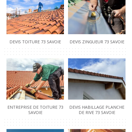
DEVIS TOITURE 73 SAVOIE
DEVIS ZINGUEUR 73 SAVOIE
ENTREPRISE DE TOITURE 73
DEVIS HABILLAGE PLANCHE
SAVOIE
DE RIVE 73 SAVOIE