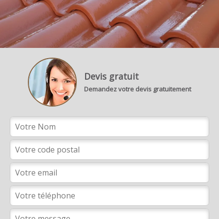
Devis gratuit
Demandez votre devis gratuitement