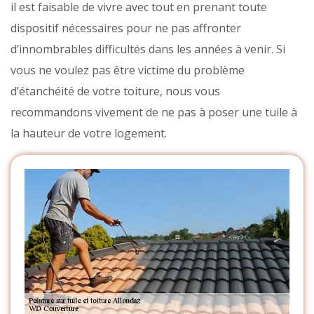
il est faisable de vivre avec tout en prenant toute
dispositif nécessaires pour ne pas affronter
d’innombrables difficultés dans les années à venir. Si
vous ne voulez pas être victime du problème
d’étanchéité de votre toiture, nous vous
recommandons vivement de ne pas à poser une tuile à
la hauteur de votre logement.