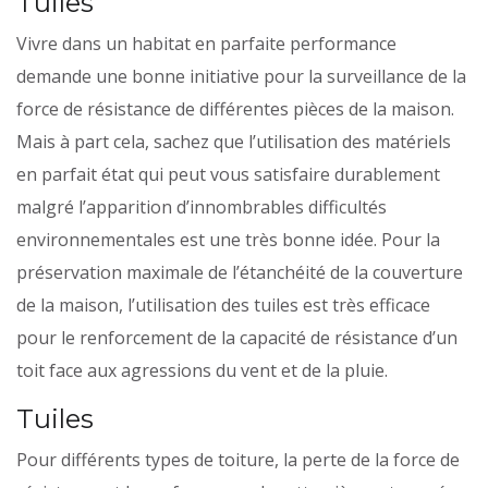
Tuiles
Vivre dans un habitat en parfaite performance
demande une bonne initiative pour la surveillance de la
force de résistance de différentes pièces de la maison.
Mais à part cela, sachez que l’utilisation des matériels
en parfait état qui peut vous satisfaire durablement
malgré l’apparition d’innombrables difficultés
environnementales est une très bonne idée. Pour la
préservation maximale de l’étanchéité de la couverture
de la maison, l’utilisation des tuiles est très efficace
pour le renforcement de la capacité de résistance d’un
toit face aux agressions du vent et de la pluie.
Tuiles
Pour différents types de toiture, la perte de la force de