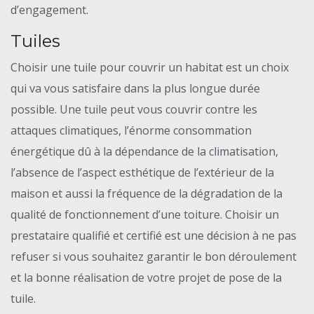
d’engagement.
Tuiles
Choisir une tuile pour couvrir un habitat est un choix
qui va vous satisfaire dans la plus longue durée
possible. Une tuile peut vous couvrir contre les
attaques climatiques, l’énorme consommation
énergétique dû à la dépendance de la climatisation,
l’absence de l’aspect esthétique de l’extérieur de la
maison et aussi la fréquence de la dégradation de la
qualité de fonctionnement d’une toiture. Choisir un
prestataire qualifié et certifié est une décision à ne pas
refuser si vous souhaitez garantir le bon déroulement
et la bonne réalisation de votre projet de pose de la
tuile.