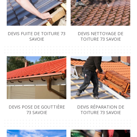
DEVIS FUITE DE TOITURE 73
DEVIS NETTOYAGE DE
SAVOIE
TOITURE 73 SAVOIE
DEVIS POSE DE GOUTTIÈRE
DEVIS RÉPARATION DE
73 SAVOIE
TOITURE 73 SAVOIE