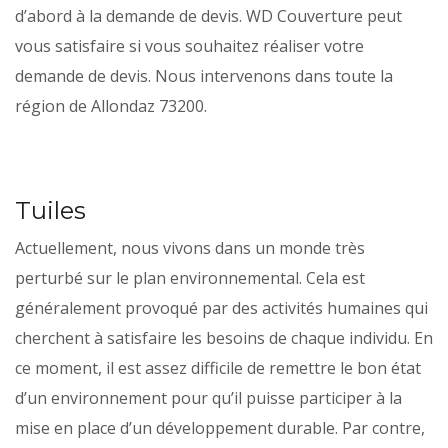
d’abord à la demande de devis. WD Couverture peut
vous satisfaire si vous souhaitez réaliser votre
demande de devis. Nous intervenons dans toute la
région de Allondaz 73200.
Tuiles
Actuellement, nous vivons dans un monde très
perturbé sur le plan environnemental. Cela est
généralement provoqué par des activités humaines qui
cherchent à satisfaire les besoins de chaque individu. En
ce moment, il est assez difficile de remettre le bon état
d’un environnement pour qu’il puisse participer à la
mise en place d’un développement durable. Par contre,