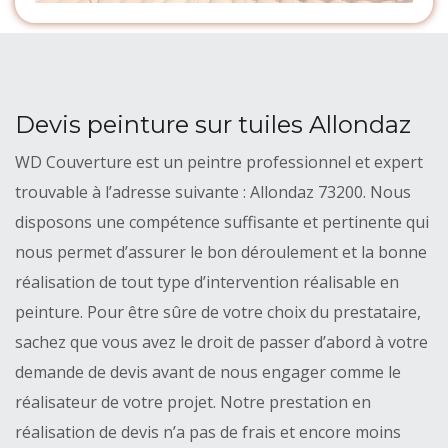
Devis peinture sur tuiles Allondaz
WD Couverture est un peintre professionnel et expert
trouvable à l’adresse suivante : Allondaz 73200. Nous
disposons une compétence suffisante et pertinente qui
nous permet d’assurer le bon déroulement et la bonne
réalisation de tout type d’intervention réalisable en
peinture. Pour être sûre de votre choix du prestataire,
sachez que vous avez le droit de passer d’abord à votre
demande de devis avant de nous engager comme le
réalisateur de votre projet. Notre prestation en
réalisation de devis n’a pas de frais et encore moins