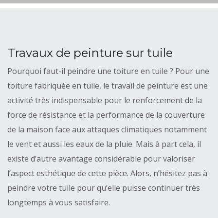
Travaux de peinture sur tuile
Pourquoi faut-il peindre une toiture en tuile ? Pour une
toiture fabriquée en tuile, le travail de peinture est une
activité très indispensable pour le renforcement de la
force de résistance et la performance de la couverture
de la maison face aux attaques climatiques notamment
le vent et aussi les eaux de la pluie. Mais à part cela, il
existe d’autre avantage considérable pour valoriser
l’aspect esthétique de cette pièce. Alors, n’hésitez pas à
peindre votre tuile pour qu’elle puisse continuer très
longtemps à vous satisfaire.