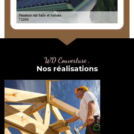
WD Couverture ,
Nos réalisations
Couvreur charpentier 73