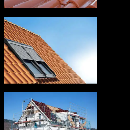
Pose de velux 73 Savoie