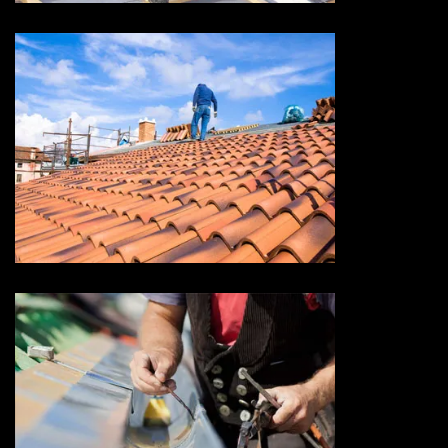
Devis toiture 73 Savoie