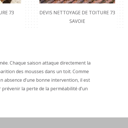
URE 73
DEVIS NETTOYAGE DE TOITURE 73
SAVOIE
’année. Chaque saison attaque directement la
apparition des mousses dans un toit. Comme
en absence d’une bonne intervention, il est
 prévenir la perte de la perméabilité d’un