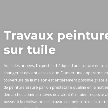
Travaux peintur
sur tuile
Au fil des années, l’aspect esthétique d’une toiture en tuil
changer et devient assez vieux. Donner une apparence je
couverture de la maison est entièrement possible grâce à 
de peinture assuré par un prestataire qualifié en la matiè
démarches administratives devraient être bien respecté a
passer à la réalisation des travaux de peinture de la toitur