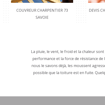
COUVREUR CHARPENTIER 73
DEVIS C
SAVOIE
La pluie, le vent, le froid et la chaleur s
performance et la force de résistance de 
nous le savons déjà, les moussent agressen
possible que la toiture est en fuite. Que