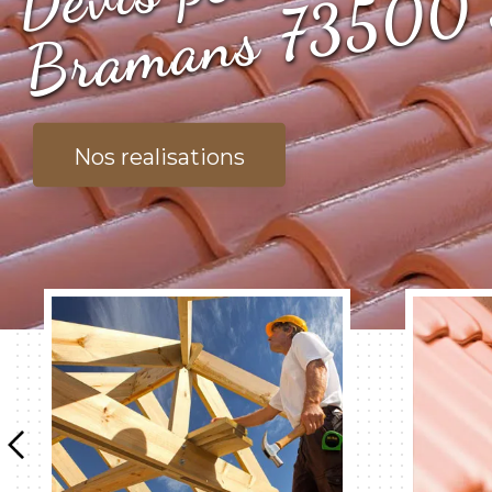
Nos realisations