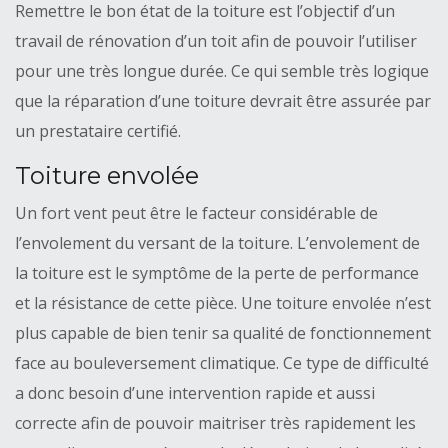
Remettre le bon état de la toiture est l’objectif d’un
travail de rénovation d’un toit afin de pouvoir l’utiliser
pour une très longue durée. Ce qui semble très logique
que la réparation d’une toiture devrait être assurée par
un prestataire certifié.
Toiture envolée
Un fort vent peut être le facteur considérable de
l’envolement du versant de la toiture. L’envolement de
la toiture est le symptôme de la perte de performance
et la résistance de cette pièce. Une toiture envolée n’est
plus capable de bien tenir sa qualité de fonctionnement
face au bouleversement climatique. Ce type de difficulté
a donc besoin d’une intervention rapide et aussi
correcte afin de pouvoir maitriser très rapidement les