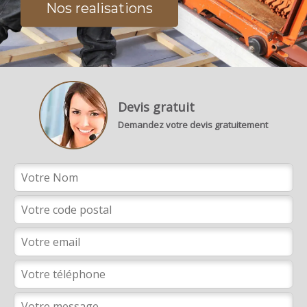
Nos realisations
Devis gratuit
Demandez votre devis gratuitement