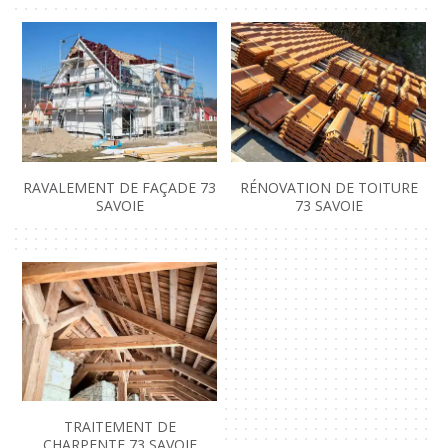
RAVALEMENT DE FAÇADE 73
RÉNOVATION DE TOITURE
SAVOIE
73 SAVOIE
TRAITEMENT DE
CHARPENTE 73 SAVOIE