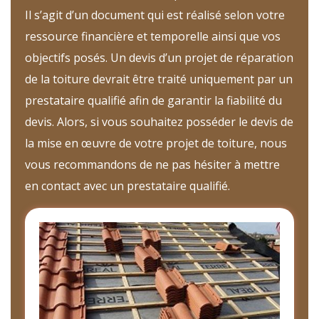
Il s’agit d’un document qui est réalisé selon votre
ressource financière et temporelle ainsi que vos
objectifs posés. Un devis d’un projet de réparation
de la toiture devrait être traité uniquement par un
prestataire qualifié afin de garantir la fiabilité du
devis. Alors, si vous souhaitez posséder le devis de
la mise en œuvre de votre projet de toiture, nous
vous recommandons de ne pas hésiter à mettre
en contact avec un prestataire qualifié.