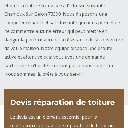
état de la toiture trouvable à l’adresse suivante :
Chamoux Sur Gelon 73390. Nous disposons une
compétence fiable et satisfaisante qui nous permet de
ne commettre aucune erreur qui peut mettre en
danger la performance et la résistance de la couverture
de votre maison. Notre équipe dispose une écoute
active et attentive et si vous avez une demande
particulière, n’hésitez surtout pas à nous contacter.
Nous sommes là, prêts à vous servir.
Devis réparation de toiture
Le devis est un élément essentiel pour la
réalisation d’un travail de réparation de la toiture.