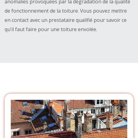
anomalies provoquées par la dégradation de la qualité
de fonctionnement de la toiture. Vous pouvez mettre
en contact avec un prestataire qualifié pour savoir ce
qu’il faut faire pour une toiture envolée.