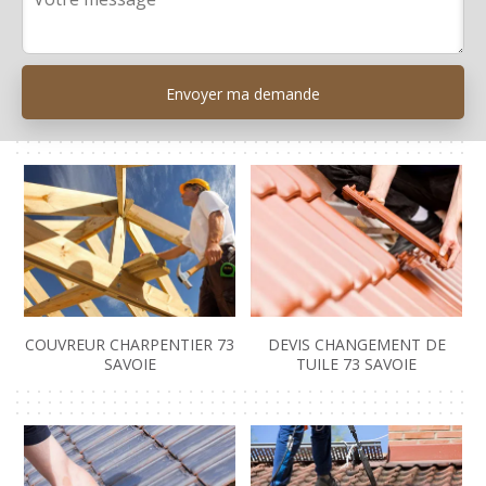
COUVREUR CHARPENTIER 73
DEVIS CHANGEMENT DE
SAVOIE
TUILE 73 SAVOIE