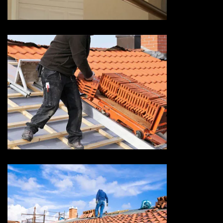
Devis réparation de toiture 73
Savoie