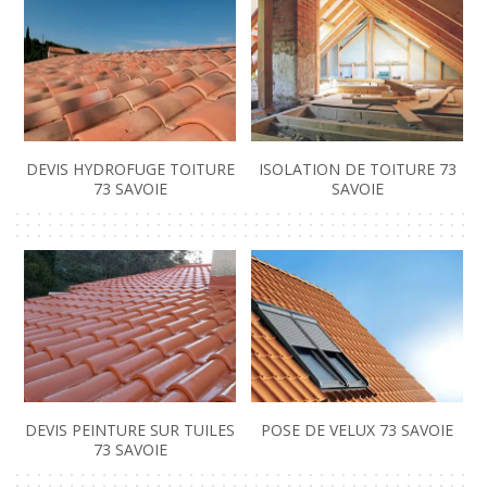
DEVIS HYDROFUGE TOITURE
ISOLATION DE TOITURE 73
73 SAVOIE
SAVOIE
DEVIS PEINTURE SUR TUILES
POSE DE VELUX 73 SAVOIE
73 SAVOIE