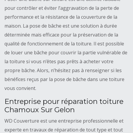
pour contrôler et éviter l’aggravation de la perte de
performance et la résistance de la couverture de la
maison. La pose de bâche est une solution à durée
déterminée mais efficace pour la préservation de la
qualité de fonctionnement de la toiture. Il est possible
de louer une bâche pour couvrir la partie vulnérable de
la toiture si vous n’êtes pas prêts à acheter votre
propre bâche. Alors, n’hésitez pas à renseigner si les
bénéfices reçus par la pose de bâche dans une toiture
vous convient.
Entreprise pour réparation toiture
Chamoux Sur Gelon
WD Couverture est une entreprise professionnelle et
experte en travaux de réparation de tout type et tout