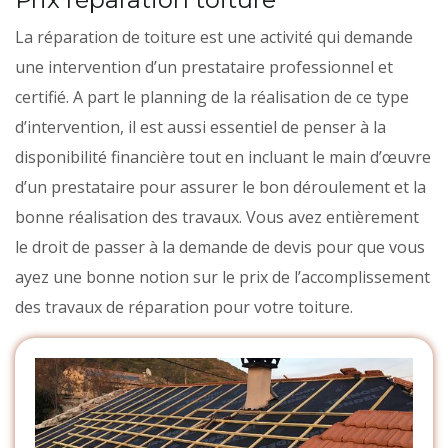
La réparation de toiture est une activité qui demande
une intervention d’un prestataire professionnel et
certifié. A part le planning de la réalisation de ce type
d’intervention, il est aussi essentiel de penser à la
disponibilité financière tout en incluant le main d’œuvre
d’un prestataire pour assurer le bon déroulement et la
bonne réalisation des travaux. Vous avez entièrement
le droit de passer à la demande de devis pour que vous
ayez une bonne notion sur le prix de l’accomplissement
des travaux de réparation pour votre toiture.