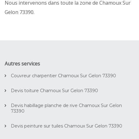
Nous intervenons dans toute la zone de Chamoux Sur
Gelon 73390.
Autres services
Couvreur charpentier Chamoux Sur Gelon 73390
Devis toiture Chamoux Sur Gelon 73390
Devis habillage planche de rive Chamoux Sur Gelon
73390
Devis peinture sur tuiles Chamoux Sur Gelon 73390