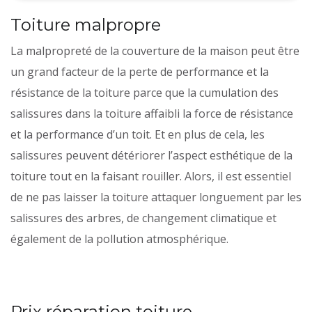
Toiture malpropre
La malpropreté de la couverture de la maison peut être
un grand facteur de la perte de performance et la
résistance de la toiture parce que la cumulation des
salissures dans la toiture affaibli la force de résistance
et la performance d’un toit. Et en plus de cela, les
salissures peuvent détériorer l’aspect esthétique de la
toiture tout en la faisant rouiller. Alors, il est essentiel
de ne pas laisser la toiture attaquer longuement par les
salissures des arbres, de changement climatique et
également de la pollution atmosphérique.
Prix réparation toiture