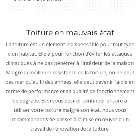
Toiture en mauvais état
La toiture est un élément indispensable pour tout type
d’un habitat. Elle a pour fonction d’éviter les attaques
climatiques à ne pas pénétrer à l’intérieur de la maison.
Malgré la meilleure résistance de la toiture, on ne peut
pas nier qu’au fil des années, elle peut devenir faible en
terme de performance et sa qualité de fonctionnement
se dégrade. Et si vous désirer continuer encore à
utiliser votre toiture malgré son état, nous vous
recommandons de passer à la mise en œuvre d’un
travail de rénovation de la toiture.