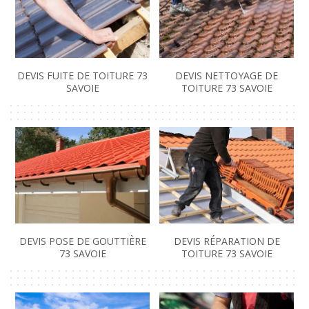
DEVIS FUITE DE TOITURE 73
DEVIS NETTOYAGE DE
SAVOIE
TOITURE 73 SAVOIE
DEVIS POSE DE GOUTTIÈRE
DEVIS RÉPARATION DE
73 SAVOIE
TOITURE 73 SAVOIE