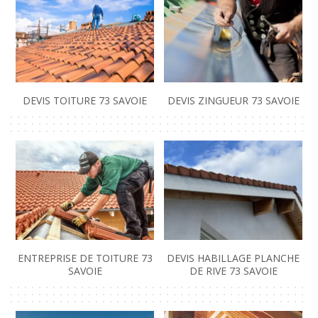
DEVIS TOITURE 73 SAVOIE
DEVIS ZINGUEUR 73 SAVOIE
ENTREPRISE DE TOITURE 73
DEVIS HABILLAGE PLANCHE
SAVOIE
DE RIVE 73 SAVOIE