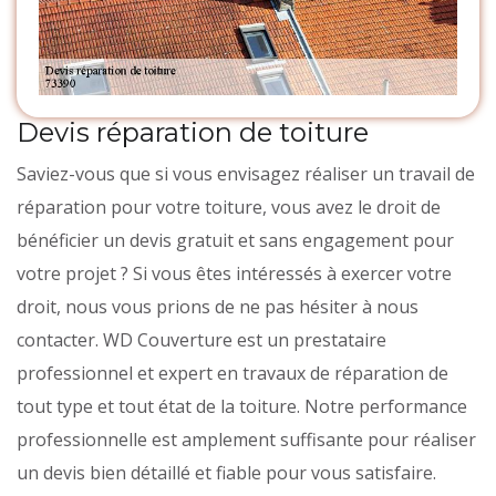
Devis réparation de toiture
Saviez-vous que si vous envisagez réaliser un travail de
réparation pour votre toiture, vous avez le droit de
bénéficier un devis gratuit et sans engagement pour
votre projet ? Si vous êtes intéressés à exercer votre
droit, nous vous prions de ne pas hésiter à nous
contacter. WD Couverture est un prestataire
professionnel et expert en travaux de réparation de
tout type et tout état de la toiture. Notre performance
professionnelle est amplement suffisante pour réaliser
un devis bien détaillé et fiable pour vous satisfaire.