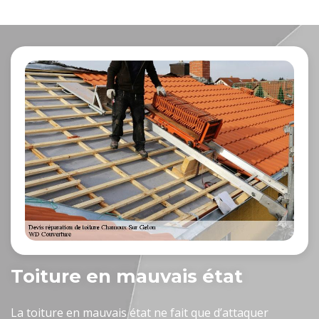
Toiture en mauvais état
La toiture en mauvais état ne fait que d’attaquer