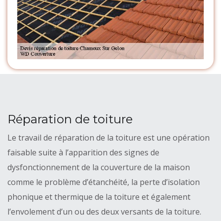
Réparation de toiture
Le travail de réparation de la toiture est une opération
faisable suite à l’apparition des signes de
dysfonctionnement de la couverture de la maison
comme le problème d’étanchéité, la perte d’isolation
phonique et thermique de la toiture et également
l’envolement d’un ou des deux versants de la toiture.