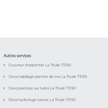
Autres services
Couvreur charpentier La Thuile 73190
Devis habillage planche de rive La Thuile 73190
Devis peinture sur tuiles La Thuile 73190
Devis hydrofuge toiture La Thuile 73190