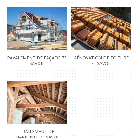
RAVALEMENT DE FAÇADE 73
RÉNOVATION DE TOITURE
SAVOIE
73 SAVOIE
TRAITEMENT DE
CHARPENTE 73 SAVOIE