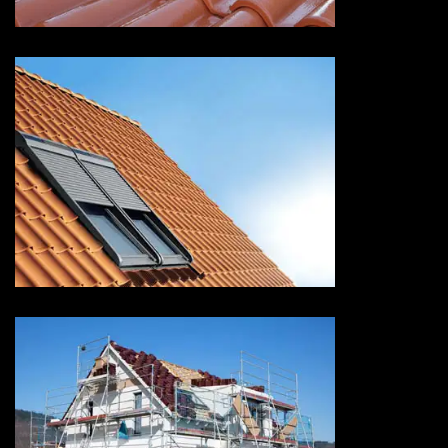
Pose de velux 73 Savoie