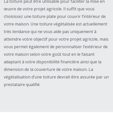
La toiture peut être utilisable pour faciliter la mise en
œuvre de votre projet agricole. Il suffit que vous
choisissez une toiture plate pour couvrir l’intérieur de
votre maison. Une toiture végétalisée est actuellement
très tendance qui ne vous aide pas uniquement à
atteindre votre objectif pour votre projet agricole, mais
vous permet également de personnaliser l’extérieur de
votre maison selon votre goût tout en le faisant
adaptant à votre disponibilité financière ainsi que la
dimension de la couverture de votre maison. La
végétalisation d’une toiture devrait être assurée par un
prestataire qualifié.