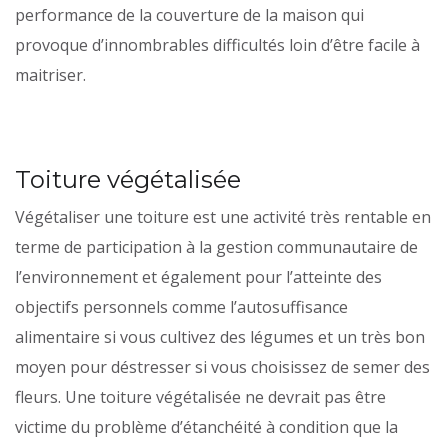
performance de la couverture de la maison qui
provoque d’innombrables difficultés loin d’être facile à
maitriser.
Toiture végétalisée
Végétaliser une toiture est une activité très rentable en
terme de participation à la gestion communautaire de
l’environnement et également pour l’atteinte des
objectifs personnels comme l’autosuffisance
alimentaire si vous cultivez des légumes et un très bon
moyen pour déstresser si vous choisissez de semer des
fleurs. Une toiture végétalisée ne devrait pas être
victime du problème d’étanchéité à condition que la