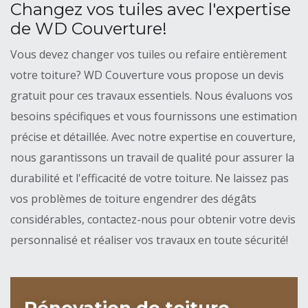
Changez vos tuiles avec l'expertise
de WD Couverture!
Vous devez changer vos tuiles ou refaire entièrement
votre toiture? WD Couverture vous propose un devis
gratuit pour ces travaux essentiels. Nous évaluons vos
besoins spécifiques et vous fournissons une estimation
précise et détaillée. Avec notre expertise en couverture,
nous garantissons un travail de qualité pour assurer la
durabilité et l'efficacité de votre toiture. Ne laissez pas
vos problèmes de toiture engendrer des dégâts
considérables, contactez-nous pour obtenir votre devis
personnalisé et réaliser vos travaux en toute sécurité!