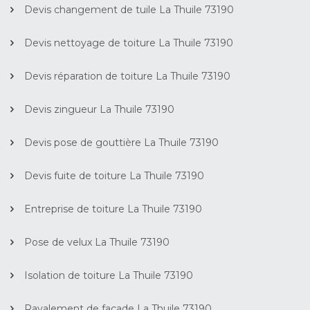
Devis changement de tuile La Thuile 73190
Devis nettoyage de toiture La Thuile 73190
Devis réparation de toiture La Thuile 73190
Devis zingueur La Thuile 73190
Devis pose de gouttière La Thuile 73190
Devis fuite de toiture La Thuile 73190
Entreprise de toiture La Thuile 73190
Pose de velux La Thuile 73190
Isolation de toiture La Thuile 73190
Ravalement de façade La Thuile 73190