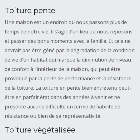
Toiture pente
Une maison est un endroit où nous passons plus de
temps de notre vie. Il s’agit d’un lieu où nous reposons
et passer des bons moments avec la famille. Et cela ne
devrait pas être gêné par la dégradation de la condition
de vie d’un habitat qui marque la diminution de niveau
de confort à l’intérieur de la maison, qui peut être
provoqué par la perte de performance et la résistance
de la toiture. La toiture en pente bien entretenu peut-
être en parfait état dans des années à venir et ne
présente aucune difficulté en terme de fiabilité de
résistance ou bien de sa représentativité.
Toiture végétalisée