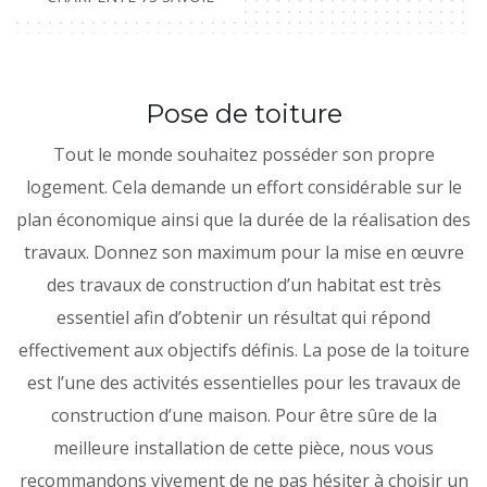
Pose de toiture
Tout le monde souhaitez posséder son propre
logement. Cela demande un effort considérable sur le
plan économique ainsi que la durée de la réalisation des
travaux. Donnez son maximum pour la mise en œuvre
des travaux de construction d’un habitat est très
essentiel afin d’obtenir un résultat qui répond
effectivement aux objectifs définis. La pose de la toiture
est l’une des activités essentielles pour les travaux de
construction d’une maison. Pour être sûre de la
meilleure installation de cette pièce, nous vous
recommandons vivement de ne pas hésiter à choisir un