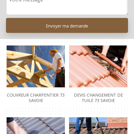
COUVREUR CHARPENTIER 73
DEVIS CHANGEMENT DE
SAVOIE
TUILE 73 SAVOIE