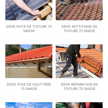
DEVIS FUITE DE TOITURE 73
DEVIS NETTOYAGE DE
SAVOIE
TOITURE 73 SAVOIE
DEVIS POSE DE GOUTTIÈRE
DEVIS RÉPARATION DE
73 SAVOIE
TOITURE 73 SAVOIE