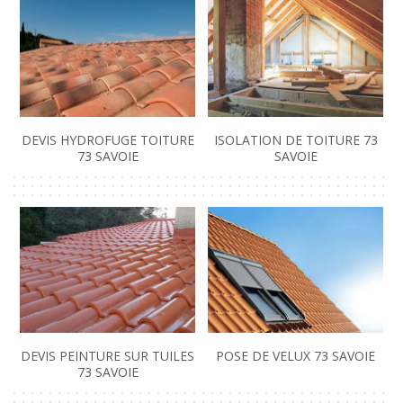
DEVIS HYDROFUGE TOITURE
ISOLATION DE TOITURE 73
73 SAVOIE
SAVOIE
DEVIS PEINTURE SUR TUILES
POSE DE VELUX 73 SAVOIE
73 SAVOIE