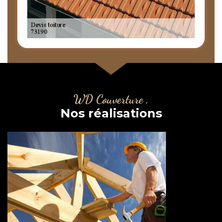
WD Couverture ,
Nos réalisations
Couvreur charpentier 73