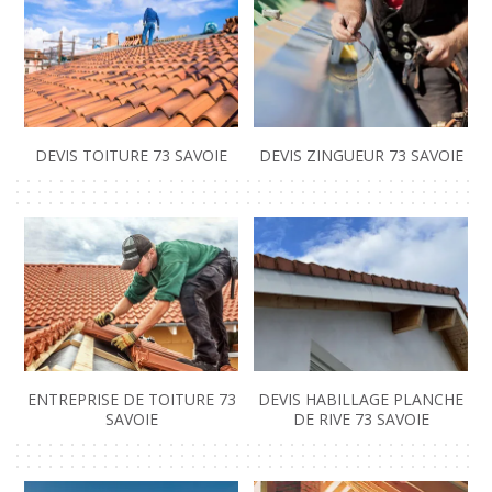
DEVIS TOITURE 73 SAVOIE
DEVIS ZINGUEUR 73 SAVOIE
ENTREPRISE DE TOITURE 73
DEVIS HABILLAGE PLANCHE
SAVOIE
DE RIVE 73 SAVOIE