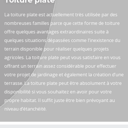
Toiture plate
La toiture plate est actuellement très utilisée par des
nombreuses familles parce que cette forme de toiture
offre quelques avantages extraordinaires suite à
quelques situations dépassées comme l’inexistence du
terrain disponible pour réaliser quelques projets
agricoles. La toiture plate peut vous satisfaire en vous
offrant un terrain assez considérable pour effectuer
votre projet de jardinage et également la création d’une
terrasse. La toiture plate peut être absolument à votre
disponibilité si vous souhaitez en avoir pour votre
propre habitat. Il suffit juste être bien prévoyant au
niveau d’étanchéité.