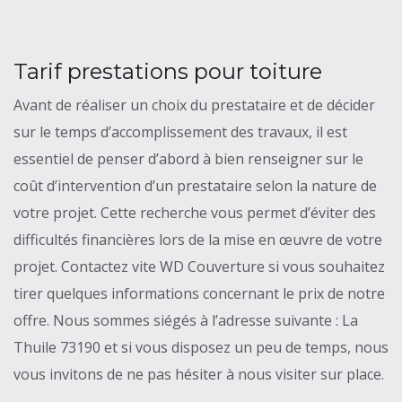
Tarif prestations pour toiture
Avant de réaliser un choix du prestataire et de décider
sur le temps d’accomplissement des travaux, il est
essentiel de penser d’abord à bien renseigner sur le
coût d’intervention d’un prestataire selon la nature de
votre projet. Cette recherche vous permet d’éviter des
difficultés financières lors de la mise en œuvre de votre
projet. Contactez vite WD Couverture si vous souhaitez
tirer quelques informations concernant le prix de notre
offre. Nous sommes siégés à l’adresse suivante : La
Thuile 73190 et si vous disposez un peu de temps, nous
vous invitons de ne pas hésiter à nous visiter sur place.