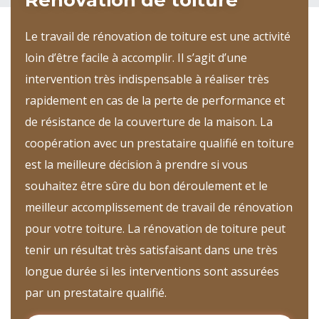
Rénovation de toiture
Le travail de rénovation de toiture est une activité
loin d’être facile à accomplir. Il s’agit d’une
intervention très indispensable à réaliser très
rapidement en cas de la perte de performance et
de résistance de la couverture de la maison. La
coopération avec un prestataire qualifié en toiture
est la meilleure décision à prendre si vous
souhaitez être sûre du bon déroulement et le
meilleur accomplissement de travail de rénovation
pour votre toiture. La rénovation de toiture peut
tenir un résultat très satisfaisant dans une très
longue durée si les interventions sont assurées
par un prestataire qualifié.