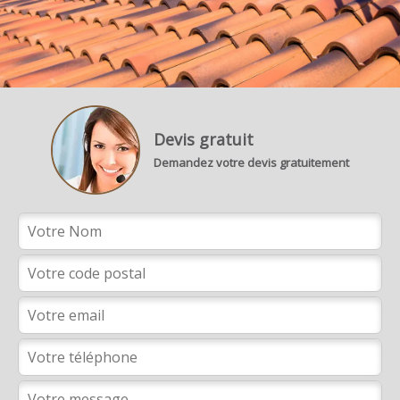
Devis gratuit
Demandez votre devis gratuitement