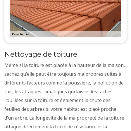
Nettoyage de toiture
Même si la toiture est placée à la hauteur de la maison,
sachez qu’elle peut être toujours malpropres suites à
différents facteurs comme la poussière, la pollution de
l’air, les attaques climatiques qui laisse des tâches
rouillées sur la toiture et également la chute des
feuilles des arbres si votre habitat est placé proche
d’un arbre. La longévité de la malpropreté de la toiture
attaque directement la force de résistance et la