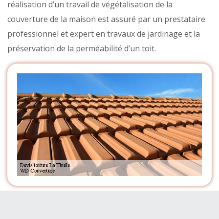
réalisation d’un travail de végétalisation de la
couverture de la maison est assuré par un prestataire
professionnel et expert en travaux de jardinage et la
préservation de la perméabilité d’un toit.