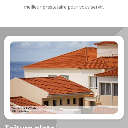
meilleur prestataire pour vous servir.