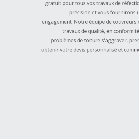
gratuit pour tous vos travaux de réfect
précision et vous fournirons u
engagement. Notre équipe de couvreurs e
travaux de qualité, en conformité
problèmes de toiture s'aggraver, pr
obtenir votre devis personnalisé et comme