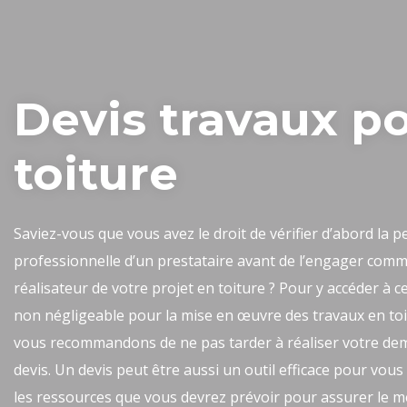
Devis travaux p
toiture
Saviez-vous que vous avez le droit de vérifier d’abord la 
professionnelle d’un prestataire avant de l’engager comm
réalisateur de votre projet en toiture ? Pour y accéder à c
non négligeable pour la mise en œuvre des travaux en to
vous recommandons de ne pas tarder à réaliser votre de
devis. Un devis peut être aussi un outil efficace pour vous
les ressources que vous devrez prévoir pour assurer le me