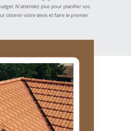
udget. N'attendez plus pour planifier vos
r obtenir votre devis et faire le premier