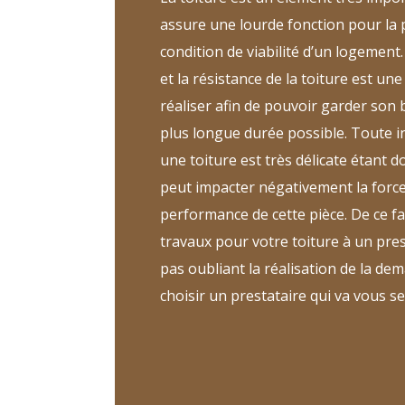
assure une lourde fonction pour la 
condition de viabilité d’un logement.
et la résistance de la toiture est une 
réaliser afin de pouvoir garder son
plus longue durée possible. Toute i
une toiture est très délicate étant
peut impacter négativement la force 
performance de cette pièce. De ce fait
travaux pour votre toiture à un pre
pas oubliant la réalisation de la de
choisir un prestataire qui va vous se