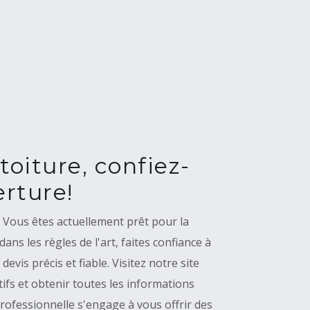
oiture, confiez-
rture!
? Vous êtes actuellement prêt pour la
ns les règles de l'art, faites confiance à
is précis et fiable. Visitez notre site
ifs et obtenir toutes les informations
rofessionnelle s'engage à vous offrir des