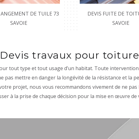
HANGEMENT DE TUILE 73
DEVIS FUITE DE TOIT
SAVOIE
SAVOIE
Devis travaux pour toitur
pour tout type et tout usage d’un habitat. Toute intervention 
e pas mettre en danger la longévité de la résistance et la pe
e votre projet, nous vous recommandons vivement de ne pas 
ser à la prise de chaque décision pour la mise en œuvre de 