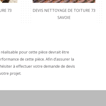
URE 73
DEVIS NETTOYAGE DE TOITURE 73
SAVOIE
e
réalisable pour cette pièce devrait être
rformance de cette pièce. Afin d’assurer la
hésiter à effectuer votre demande de devis
votre projet.