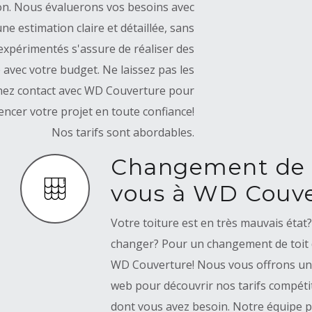
ion. Nous évaluerons vos besoins avec
ne estimation claire et détaillée, sans
xpérimentés s'assure de réaliser des
 avec votre budget. Ne laissez pas les
enez contact avec WD Couverture pour
ncer votre projet en toute confiance!
Nos tarifs sont abordables.
Changement de t
vous à WD Couve
Votre toiture est en très mauvais état
changer? Pour un changement de toit da
WD Couverture! Nous vous offrons un dev
web pour découvrir nos tarifs compétit
dont vous avez besoin. Notre équipe p