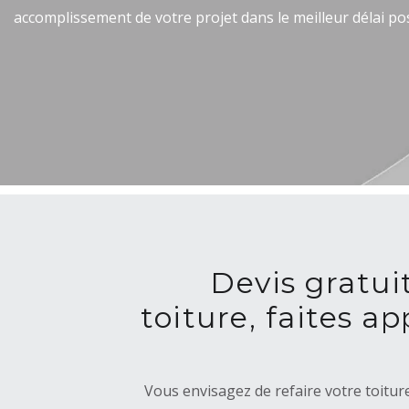
accomplissement de votre projet dans le meilleur délai pos
Devis gratui
toiture, faites a
Vous envisagez de refaire votre toitu