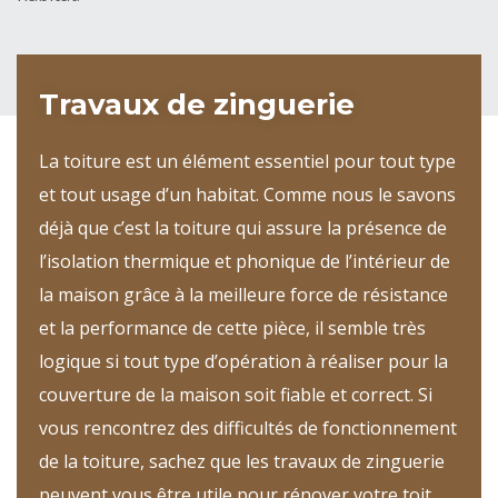
Travaux de zinguerie
La toiture est un élément essentiel pour tout type
et tout usage d’un habitat. Comme nous le savons
déjà que c’est la toiture qui assure la présence de
l’isolation thermique et phonique de l’intérieur de
la maison grâce à la meilleure force de résistance
et la performance de cette pièce, il semble très
logique si tout type d’opération à réaliser pour la
couverture de la maison soit fiable et correct. Si
vous rencontrez des difficultés de fonctionnement
de la toiture, sachez que les travaux de zinguerie
peuvent vous être utile pour rénover votre toit.