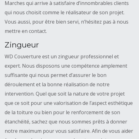
Marches qui arrive à satisfaire d’innombrables clients
qui nous choisit comme le réalisateur de son projet.
Vous aussi, pour être bien servi, n’hésitez pas à nous
mettre en contact.
Zingueur
WD Couverture est un zingueur professionnel et
expert. Nous disposons une compétence amplement
suffisante qui nous permet d’assurer le bon
déroulement et la bonne réalisation de notre
intervention. Quel que soit la nature de votre projet
que ce soit pour une valorisation de l’aspect esthétique
de la toiture ou bien pour le renforcement de son
étanchéité, sachez que nous sommes prêts à donner
notre maximum pour vous satisfaire. Afin de vous aider