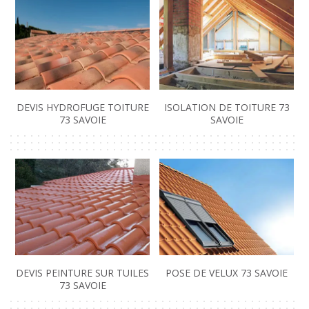
DEVIS HYDROFUGE TOITURE
ISOLATION DE TOITURE 73
73 SAVOIE
SAVOIE
DEVIS PEINTURE SUR TUILES
POSE DE VELUX 73 SAVOIE
73 SAVOIE