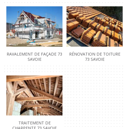
RAVALEMENT DE FAÇADE 73
RÉNOVATION DE TOITURE
SAVOIE
73 SAVOIE
TRAITEMENT DE
CHARPENTE 73 SAVOIE