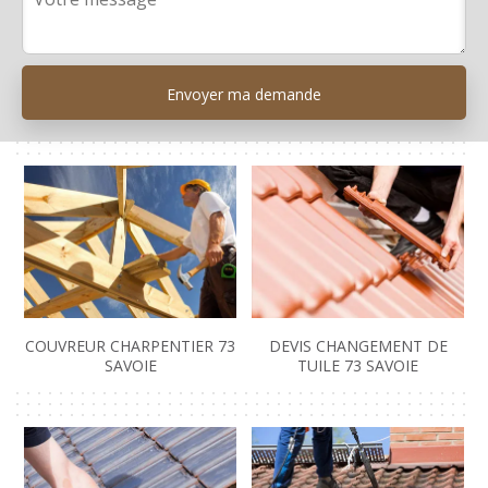
COUVREUR CHARPENTIER 73
DEVIS CHANGEMENT DE
SAVOIE
TUILE 73 SAVOIE