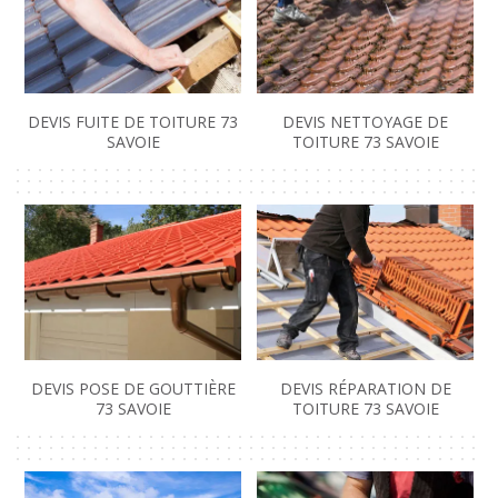
DEVIS FUITE DE TOITURE 73
DEVIS NETTOYAGE DE
SAVOIE
TOITURE 73 SAVOIE
DEVIS POSE DE GOUTTIÈRE
DEVIS RÉPARATION DE
73 SAVOIE
TOITURE 73 SAVOIE