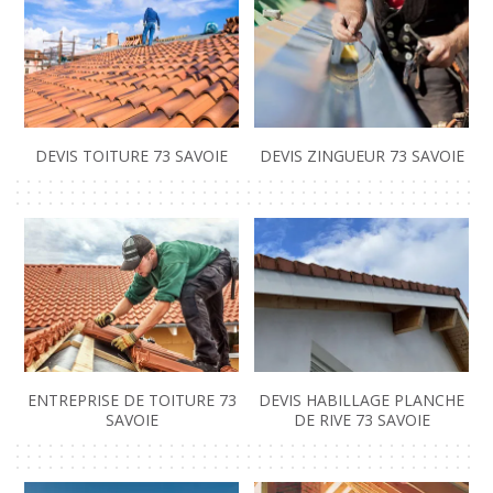
DEVIS TOITURE 73 SAVOIE
DEVIS ZINGUEUR 73 SAVOIE
ENTREPRISE DE TOITURE 73
DEVIS HABILLAGE PLANCHE
SAVOIE
DE RIVE 73 SAVOIE