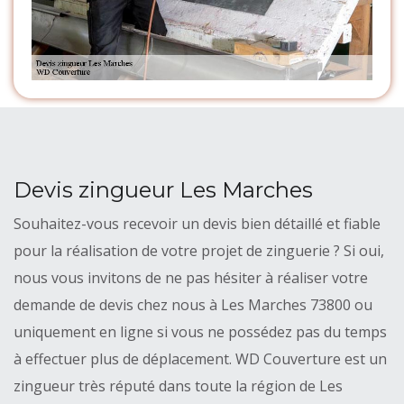
Devis zingueur Les Marches
Souhaitez-vous recevoir un devis bien détaillé et fiable
pour la réalisation de votre projet de zinguerie ? Si oui,
nous vous invitons de ne pas hésiter à réaliser votre
demande de devis chez nous à Les Marches 73800 ou
uniquement en ligne si vous ne possédez pas du temps
à effectuer plus de déplacement. WD Couverture est un
zingueur très réputé dans toute la région de Les