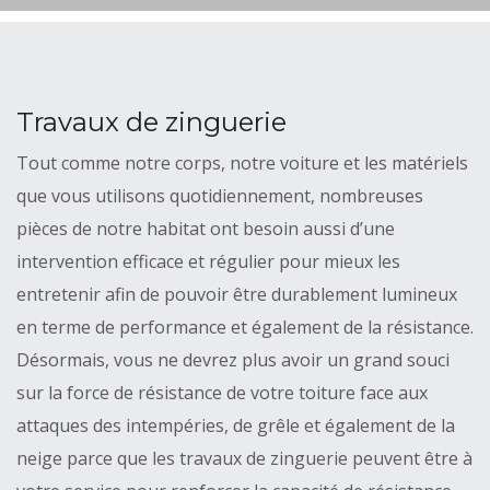
Travaux de zinguerie
Tout comme notre corps, notre voiture et les matériels
que vous utilisons quotidiennement, nombreuses
pièces de notre habitat ont besoin aussi d’une
intervention efficace et régulier pour mieux les
entretenir afin de pouvoir être durablement lumineux
en terme de performance et également de la résistance.
Désormais, vous ne devrez plus avoir un grand souci
sur la force de résistance de votre toiture face aux
attaques des intempéries, de grêle et également de la
neige parce que les travaux de zinguerie peuvent être à