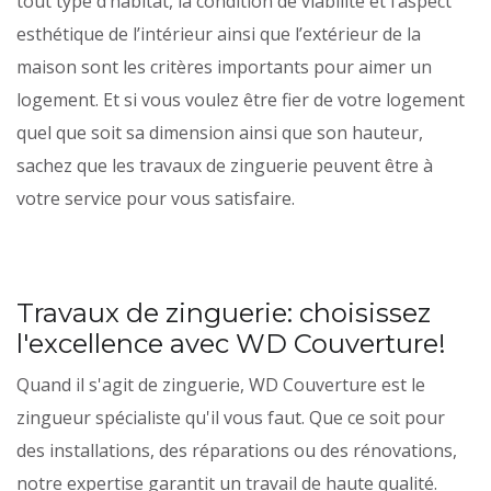
tout type d’habitat, la condition de viabilité et l’aspect
esthétique de l’intérieur ainsi que l’extérieur de la
maison sont les critères importants pour aimer un
logement. Et si vous voulez être fier de votre logement
quel que soit sa dimension ainsi que son hauteur,
sachez que les travaux de zinguerie peuvent être à
votre service pour vous satisfaire.
Travaux de zinguerie: choisissez
l'excellence avec WD Couverture!
Quand il s'agit de zinguerie, WD Couverture est le
zingueur spécialiste qu'il vous faut. Que ce soit pour
des installations, des réparations ou des rénovations,
notre expertise garantit un travail de haute qualité.