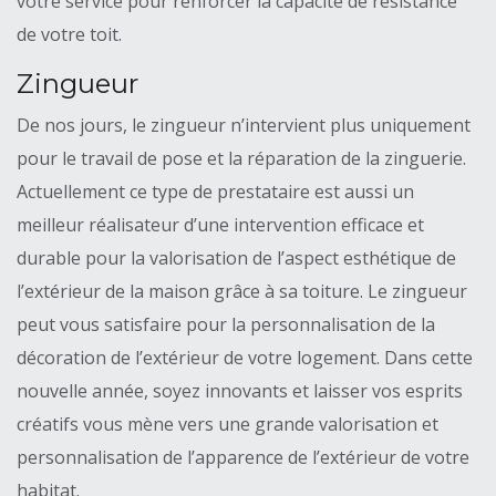
votre service pour renforcer la capacité de résistance
de votre toit.
Zingueur
De nos jours, le zingueur n’intervient plus uniquement
pour le travail de pose et la réparation de la zinguerie.
Actuellement ce type de prestataire est aussi un
meilleur réalisateur d’une intervention efficace et
durable pour la valorisation de l’aspect esthétique de
l’extérieur de la maison grâce à sa toiture. Le zingueur
peut vous satisfaire pour la personnalisation de la
décoration de l’extérieur de votre logement. Dans cette
nouvelle année, soyez innovants et laisser vos esprits
créatifs vous mène vers une grande valorisation et
personnalisation de l’apparence de l’extérieur de votre
habitat.