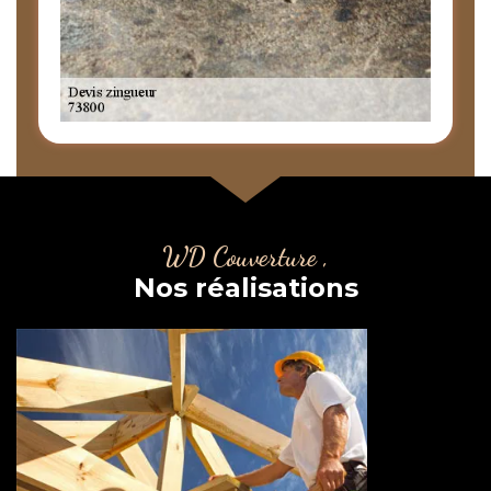
WD Couverture ,
Nos réalisations