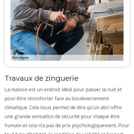
Travaux de zinguerie
La maison est un endroit idéal pour passer la nuit et
pour être réconforter face au bouleversement
climatique. Cela nous permet de dire qu’un abri offre
une grande sensation de sécurité pour chaque être
humain et cela n’a pas de prix psychologiquement. Pour