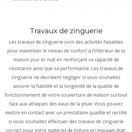
Travaux de zinguerie
Les travaux de zinguerie sont des activités faisables
pour maximiser le niveau de confort à l’intérieur de la
maison jour et nuit en renforçant sa capacité de
résistance ainsi que sa performance. Les travaux de
zinguerie ne devraient négliger si vous souhaitez
assurer la fiabilité et la longévité de la qualité de
fonctionnement de votre couverture de maison surtout
face aux attaques des eaux de la pluie. Vous pouvez
mettre en contact avec un prestataire qualifié et certifié
si vous souhaitez effectuer des travaux de zinguerie
correct pour votre matériel de toiture en mauvais état.