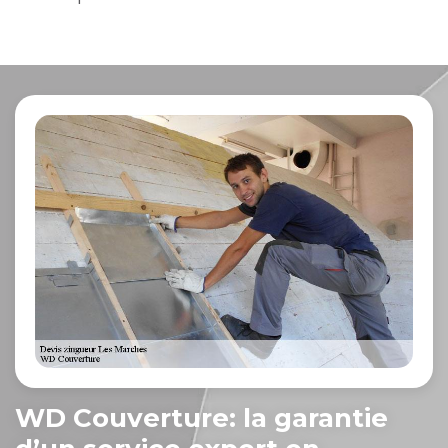
WD Couverture: la garantie