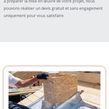
à préparer la mise en œuvre de votre projet, nous
pouvons réaliser un devis gratuit et sans engagement
uniquement pour vous satisfaire.