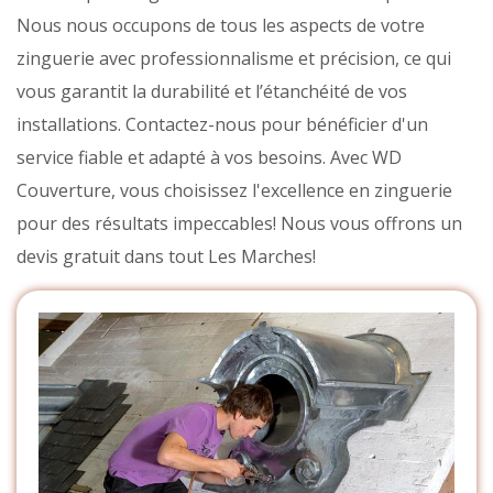
Nous nous occupons de tous les aspects de votre
zinguerie avec professionnalisme et précision, ce qui
vous garantit la durabilité et l’étanchéité de vos
installations. Contactez-nous pour bénéficier d'un
service fiable et adapté à vos besoins. Avec WD
Couverture, vous choisissez l'excellence en zinguerie
pour des résultats impeccables! Nous vous offrons un
devis gratuit dans tout Les Marches!