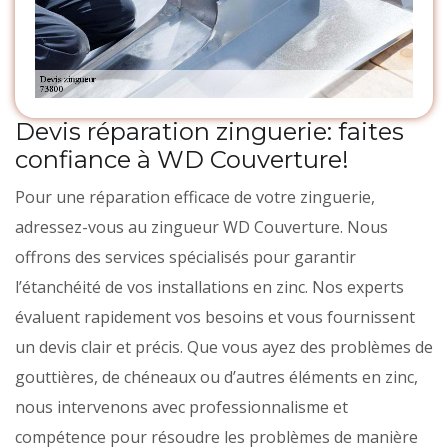
Devis réparation zinguerie: faites
confiance à WD Couverture!
Pour une réparation efficace de votre zinguerie,
adressez-vous au zingueur WD Couverture. Nous
offrons des services spécialisés pour garantir
l’étanchéité de vos installations en zinc. Nos experts
évaluent rapidement vos besoins et vous fournissent
un devis clair et précis. Que vous ayez des problèmes de
gouttières, de chéneaux ou d’autres éléments en zinc,
nous intervenons avec professionnalisme et
compétence pour résoudre les problèmes de manière