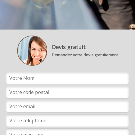
Devis gratuit
Demandez votre devis gratuitement