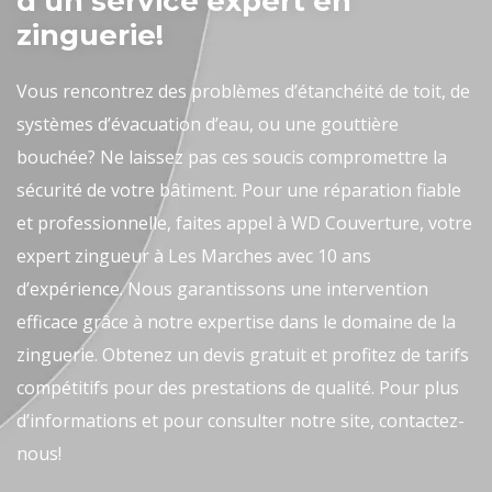
d’un service expert en
zinguerie!
Vous rencontrez des problèmes d’étanchéité de toit, de
systèmes d’évacuation d’eau, ou une gouttière
bouchée? Ne laissez pas ces soucis compromettre la
sécurité de votre bâtiment. Pour une réparation fiable
et professionnelle, faites appel à WD Couverture, votre
expert zingueur à Les Marches avec 10 ans
d’expérience. Nous garantissons une intervention
efficace grâce à notre expertise dans le domaine de la
zinguerie. Obtenez un devis gratuit et profitez de tarifs
compétitifs pour des prestations de qualité. Pour plus
d’informations et pour consulter notre site, contactez-
nous!