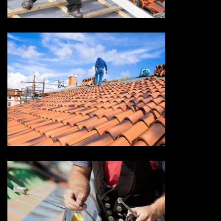
Devis toiture 73 Savoie