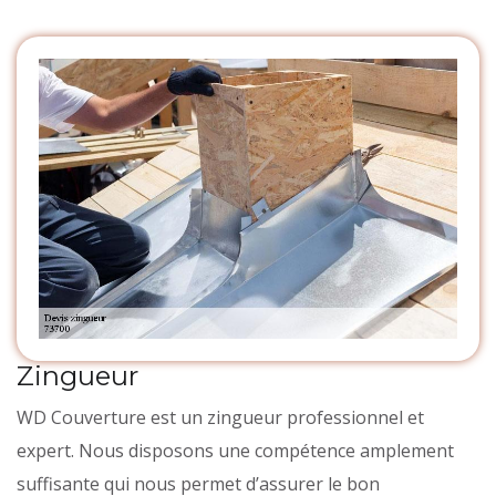
Zingueur
WD Couverture est un zingueur professionnel et
expert. Nous disposons une compétence amplement
suffisante qui nous permet d’assurer le bon