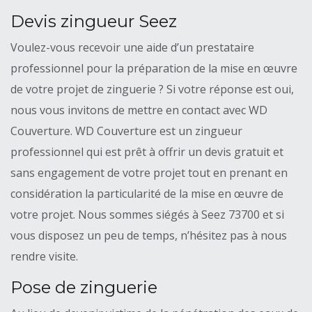
Devis zingueur Seez
Voulez-vous recevoir une aide d’un prestataire
professionnel pour la préparation de la mise en œuvre
de votre projet de zinguerie ? Si votre réponse est oui,
nous vous invitons de mettre en contact avec WD
Couverture. WD Couverture est un zingueur
professionnel qui est prêt à offrir un devis gratuit et
sans engagement de votre projet tout en prenant en
considération la particularité de la mise en œuvre de
votre projet. Nous sommes siégés à Seez 73700 et si
vous disposez un peu de temps, n’hésitez pas à nous
rendre visite.
Pose de zinguerie