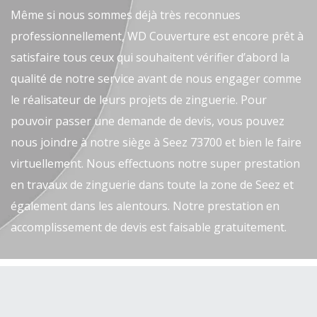
Même si nous sommes déjà très reconnues
professionnellement, WD Couverture est encore prêt à
satisfaire tous ceux qui souhaitent vérifier d’abord la
qualité de notre service avant de nous engager comme
le réalisateur de leurs projets de zinguerie. Pour
pouvoir passer une demande de devis, vous pouvez
nous joindre à notre siège à Seez 73700 et bien le faire
virtuellement. Nous effectuons notre super prestation
en travaux de zinguerie dans toute la zone de Seez et
également dans les alentours. Notre prestation en
accomplissement de devis est faisable gratuitement.