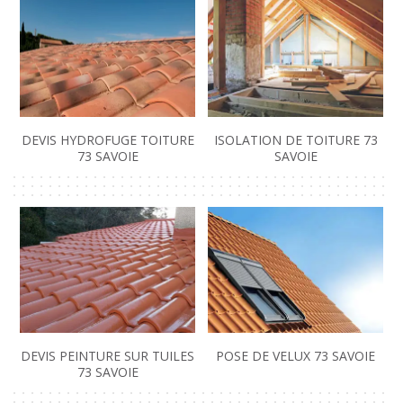
DEVIS HYDROFUGE TOITURE
ISOLATION DE TOITURE 73
73 SAVOIE
SAVOIE
DEVIS PEINTURE SUR TUILES
POSE DE VELUX 73 SAVOIE
73 SAVOIE