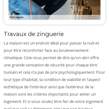
Travaux de zinguerie
La maison est un endroit idéal pour passer la nuit et
pour être réconforter face au bouleversement
climatique. Cela nous permet de dire qu’un abri offre
une grande sensation de sécurité pour chaque être
humain et cela n’a pas de prix psychologiquement. Pour
tout type d’habitat, la condition de viabilité et l’aspect
esthétique de l’intérieur ainsi que l’extérieur de la
maison sont les critères importants pour aimer un
logement. Et si vous voulez être fier de votre logement
quel que soit sa dimension ainsi que son hauteur,