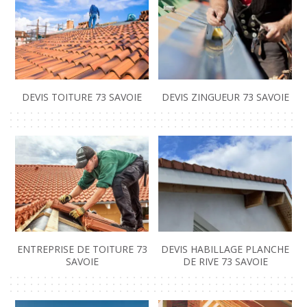
DEVIS TOITURE 73 SAVOIE
DEVIS ZINGUEUR 73 SAVOIE
ENTREPRISE DE TOITURE 73
DEVIS HABILLAGE PLANCHE
SAVOIE
DE RIVE 73 SAVOIE