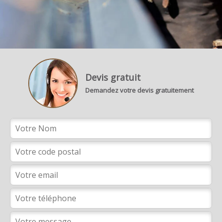
Devis gratuit
Demandez votre devis gratuitement