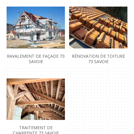
RAVALEMENT DE FAÇADE 73
RÉNOVATION DE TOITURE
SAVOIE
73 SAVOIE
TRAITEMENT DE
CHARPENTE 73 SAVOIE