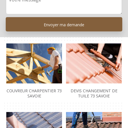
COUVREUR CHARPENTIER 73
DEVIS CHANGEMENT DE
SAVOIE
TUILE 73 SAVOIE