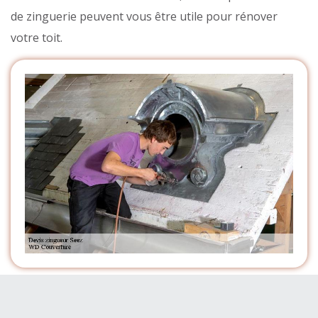
de zinguerie peuvent vous être utile pour rénover
votre toit.