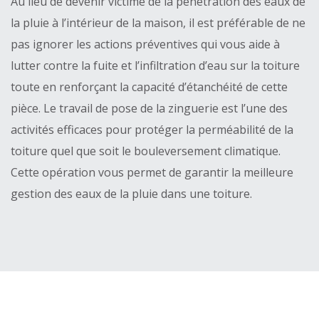
Au lieu de devenir victime de la pénétration des eaux de
la pluie à l’intérieur de la maison, il est préférable de ne
pas ignorer les actions préventives qui vous aide à
lutter contre la fuite et l’infiltration d’eau sur la toiture
toute en renforçant la capacité d’étanchéité de cette
pièce. Le travail de pose de la zinguerie est l’une des
activités efficaces pour protéger la perméabilité de la
toiture quel que soit le bouleversement climatique.
Cette opération vous permet de garantir la meilleure
gestion des eaux de la pluie dans une toiture.