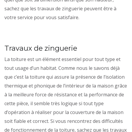
sachez que les travaux de zinguerie peuvent être à
votre service pour vous satisfaire.
Travaux de zinguerie
La toiture est un élément essentiel pour tout type et
tout usage d’un habitat. Comme nous le savons déjà
que c’est la toiture qui assure la présence de l’isolation
thermique et phonique de l’intérieur de la maison grâce
à la meilleure force de résistance et la performance de
cette pièce, il semble très logique si tout type
d’opération à réaliser pour la couverture de la maison
soit fiable et correct. Si vous rencontrez des difficultés
de fonctionnement de la toiture, sachez que les travaux