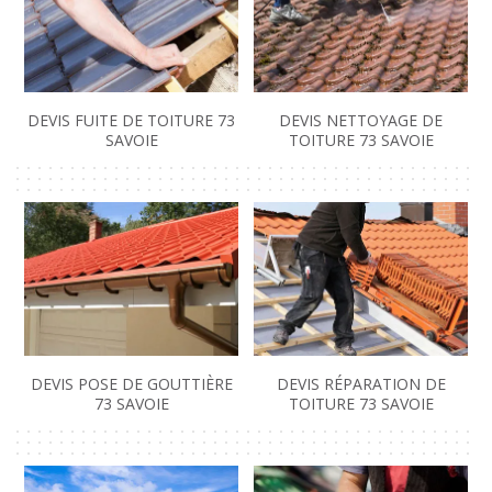
DEVIS FUITE DE TOITURE 73
DEVIS NETTOYAGE DE
SAVOIE
TOITURE 73 SAVOIE
DEVIS POSE DE GOUTTIÈRE
DEVIS RÉPARATION DE
73 SAVOIE
TOITURE 73 SAVOIE