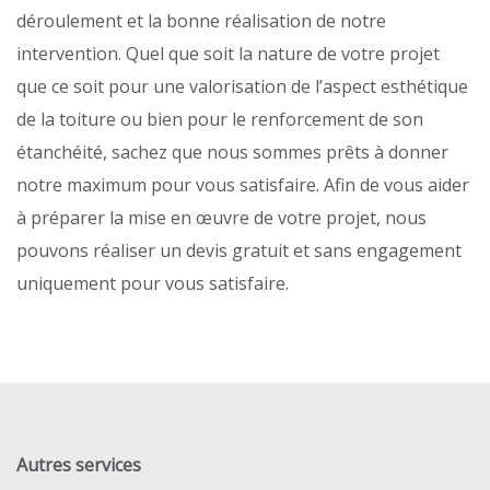
déroulement et la bonne réalisation de notre
intervention. Quel que soit la nature de votre projet
que ce soit pour une valorisation de l’aspect esthétique
de la toiture ou bien pour le renforcement de son
étanchéité, sachez que nous sommes prêts à donner
notre maximum pour vous satisfaire. Afin de vous aider
à préparer la mise en œuvre de votre projet, nous
pouvons réaliser un devis gratuit et sans engagement
uniquement pour vous satisfaire.
Autres services