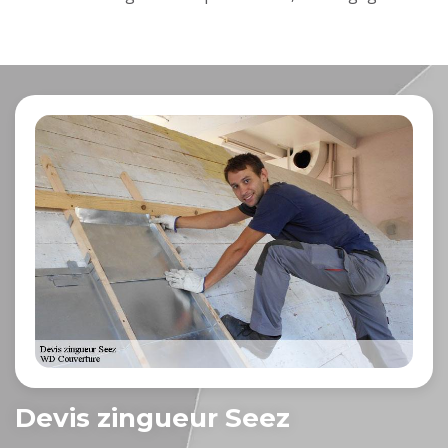
Devis zingueur Seez