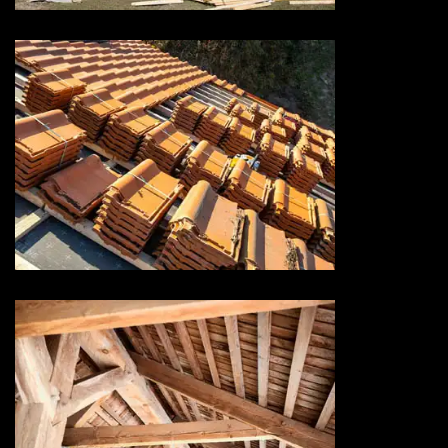
Rénovation de toiture 73
Savoie