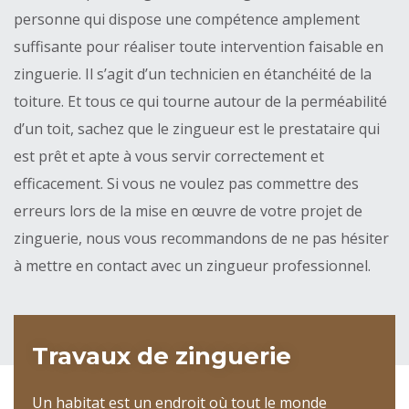
personne qui dispose une compétence amplement
suffisante pour réaliser toute intervention faisable en
zinguerie. Il s’agit d’un technicien en étanchéité de la
toiture. Et tous ce qui tourne autour de la perméabilité
d’un toit, sachez que le zingueur est le prestataire qui
est prêt et apte à vous servir correctement et
efficacement. Si vous ne voulez pas commettre des
erreurs lors de la mise en œuvre de votre projet de
zinguerie, nous vous recommandons de ne pas hésiter
à mettre en contact avec un zingueur professionnel.
Travaux de zinguerie
Un habitat est un endroit où tout le monde