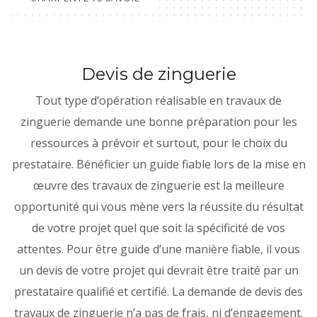
Devis de zinguerie
Tout type d’opération réalisable en travaux de
zinguerie demande une bonne préparation pour les
ressources à prévoir et surtout, pour le choix du
prestataire. Bénéficier un guide fiable lors de la mise en
œuvre des travaux de zinguerie est la meilleure
opportunité qui vous mène vers la réussite du résultat
de votre projet quel que soit la spécificité de vos
attentes. Pour être guide d’une manière fiable, il vous
un devis de votre projet qui devrait être traité par un
prestataire qualifié et certifié. La demande de devis des
travaux de zinguerie n’a pas de frais, ni d’engagement.