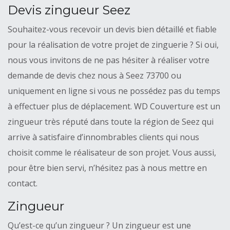
Devis zingueur Seez
Souhaitez-vous recevoir un devis bien détaillé et fiable
pour la réalisation de votre projet de zinguerie ? Si oui,
nous vous invitons de ne pas hésiter à réaliser votre
demande de devis chez nous à Seez 73700 ou
uniquement en ligne si vous ne possédez pas du temps
à effectuer plus de déplacement. WD Couverture est un
zingueur très réputé dans toute la région de Seez qui
arrive à satisfaire d’innombrables clients qui nous
choisit comme le réalisateur de son projet. Vous aussi,
pour être bien servi, n’hésitez pas à nous mettre en
contact.
Zingueur
Qu’est-ce qu’un zingueur ? Un zingueur est une