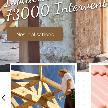
Nos realisations