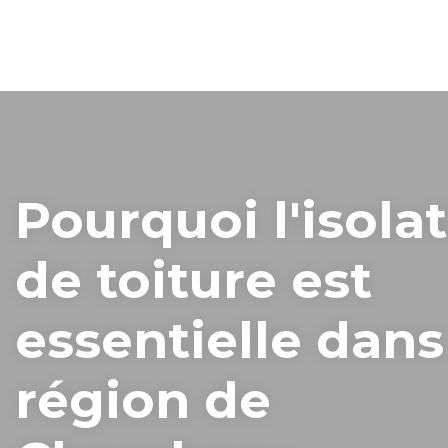
Pourquoi l'isola
de toiture est
essentielle dans
région de