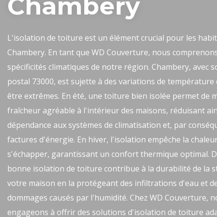
Chambery
L'isolation de toiture est un élément crucial pour les habi
Chambery. En tant que WD Couverture, nous comprenons
spécificités climatiques de notre région. Chambery, avec 
postal 73000, est sujette à des variations de température
être extrêmes. En été, une toiture bien isolée permet de 
fraîcheur agréable à l'intérieur des maisons, réduisant ain
dépendance aux systèmes de climatisation et, par conséqu
factures d'énergie. En hiver, l'isolation empêche la chaleu
s'échapper, garantissant un confort thermique optimal. D
bonne isolation de toiture contribue à la durabilité de la 
votre maison en la protégeant des infiltrations d'eau et d
dommages causés par l'humidité. Chez WD Couverture, 
engageons à offrir des solutions d'isolation de toiture ad