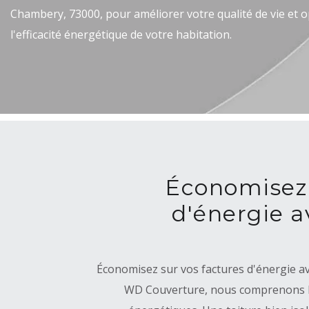
Chambery, 73000, pour améliorer votre qualité de vie et o
l'efficacité énergétique de votre habitation.
Économisez 
d'énergie av
Économisez sur vos factures d'énergie ave
WD Couverture, nous comprenons l