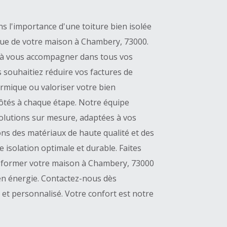
l'importance d'une toiture bien isolée
tique de votre maison à Chambery, 73000.
à vous accompagner dans tous vos
s souhaitiez réduire vos factures de
rmique ou valoriser votre bien
ôtés à chaque étape. Notre équipe
solutions sur mesure, adaptées à vos
ons des matériaux de haute qualité et des
 isolation optimale et durable. Faites
sformer votre maison à Chambery, 73000
n énergie. Contactez-nous dès
 et personnalisé. Votre confort est notre