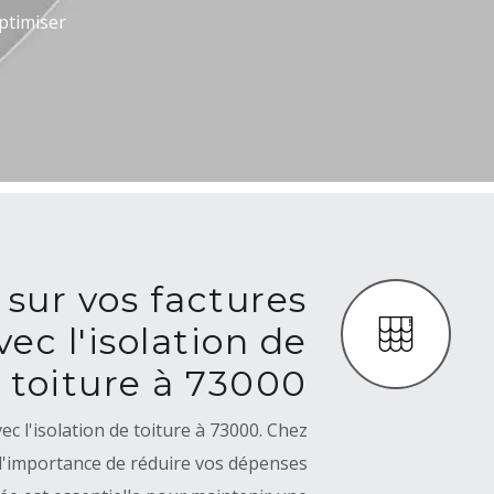
ptimiser
sur vos factures
ec l'isolation de
toiture à 73000
c l'isolation de toiture à 73000. Chez
'importance de réduire vos dépenses