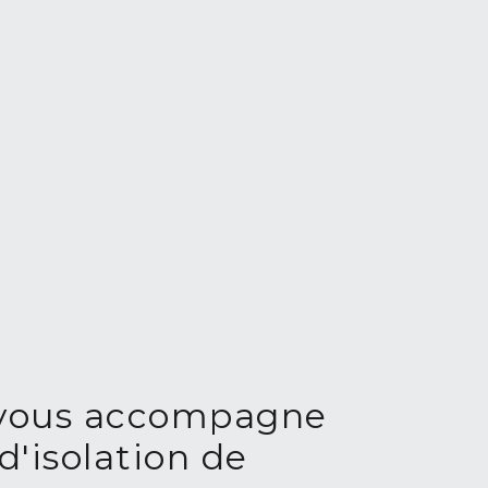
vous accompagne
d'isolation de