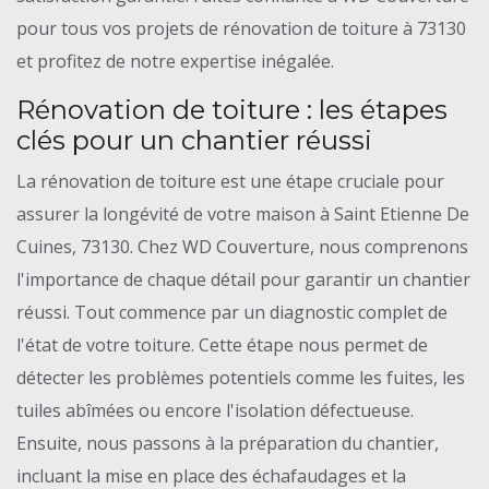
pour tous vos projets de rénovation de toiture à 73130
et profitez de notre expertise inégalée.
Rénovation de toiture : les étapes
clés pour un chantier réussi
La rénovation de toiture est une étape cruciale pour
assurer la longévité de votre maison à Saint Etienne De
Cuines, 73130. Chez WD Couverture, nous comprenons
l'importance de chaque détail pour garantir un chantier
réussi. Tout commence par un diagnostic complet de
l'état de votre toiture. Cette étape nous permet de
détecter les problèmes potentiels comme les fuites, les
tuiles abîmées ou encore l'isolation défectueuse.
Ensuite, nous passons à la préparation du chantier,
incluant la mise en place des échafaudages et la