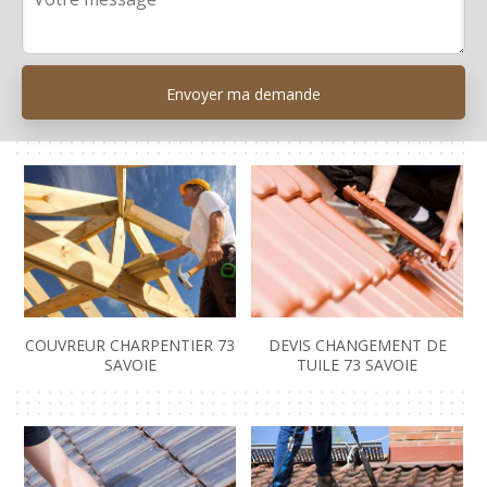
COUVREUR CHARPENTIER 73
DEVIS CHANGEMENT DE
SAVOIE
TUILE 73 SAVOIE