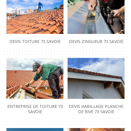
DEVIS TOITURE 73 SAVOIE
DEVIS ZINGUEUR 73 SAVOIE
ENTREPRISE DE TOITURE 73
DEVIS HABILLAGE PLANCHE
SAVOIE
DE RIVE 73 SAVOIE