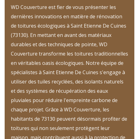
WD Couverture est fier de vous présenter les
dernières innovations en matière de rénovation
de toitures écologiques à Saint Etienne De Cuines
(73130). En mettant en avant des matériaux
durables et des techniques de pointe, WD
Couverture transforme les toitures traditionnelles
en véritables oasis écologiques. Notre équipe de
spécialistes à Saint Etienne De Cuines s'engage à
utiliser des tuiles recyclées, des isolants naturels
et des systèmes de récupération des eaux
pluviales pour réduire l'empreinte carbone de
chaque projet. Grâce à WD Couverture, les
habitants de 73130 peuvent désormais profiter de
toitures qui non seulement protègent leur
maison, mais contribuent aussi à la protection de