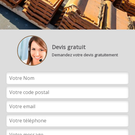
Devis gratuit
Demandez votre devis gratuitement