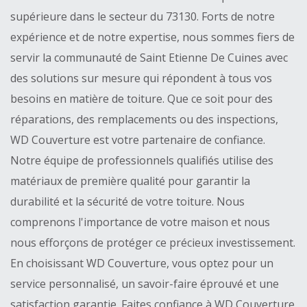
supérieure dans le secteur du 73130. Forts de notre
expérience et de notre expertise, nous sommes fiers de
servir la communauté de Saint Etienne De Cuines avec
des solutions sur mesure qui répondent à tous vos
besoins en matière de toiture. Que ce soit pour des
réparations, des remplacements ou des inspections,
WD Couverture est votre partenaire de confiance.
Notre équipe de professionnels qualifiés utilise des
matériaux de première qualité pour garantir la
durabilité et la sécurité de votre toiture. Nous
comprenons l'importance de votre maison et nous
nous efforçons de protéger ce précieux investissement.
En choisissant WD Couverture, vous optez pour un
service personnalisé, un savoir-faire éprouvé et une
satisfaction garantie. Faites confiance à WD Couverture