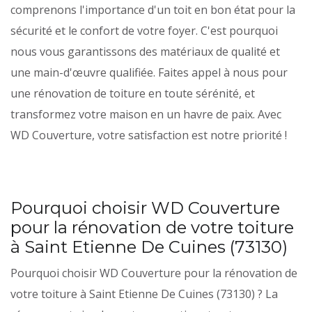
comprenons l'importance d'un toit en bon état pour la
sécurité et le confort de votre foyer. C'est pourquoi
nous vous garantissons des matériaux de qualité et
une main-d'œuvre qualifiée. Faites appel à nous pour
une rénovation de toiture en toute sérénité, et
transformez votre maison en un havre de paix. Avec
WD Couverture, votre satisfaction est notre priorité !
Pourquoi choisir WD Couverture
pour la rénovation de votre toiture
à Saint Etienne De Cuines (73130)
Pourquoi choisir WD Couverture pour la rénovation de
votre toiture à Saint Etienne De Cuines (73130) ? La