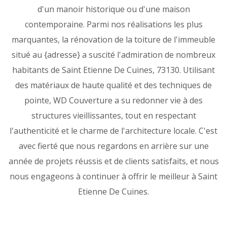
d'un manoir historique ou d'une maison
contemporaine. Parmi nos réalisations les plus
marquantes, la rénovation de la toiture de l'immeuble
situé au {adresse} a suscité l'admiration de nombreux
habitants de Saint Etienne De Cuines, 73130. Utilisant
des matériaux de haute qualité et des techniques de
pointe, WD Couverture a su redonner vie à des
structures vieillissantes, tout en respectant
l'authenticité et le charme de l'architecture locale. C'est
avec fierté que nous regardons en arrière sur une
année de projets réussis et de clients satisfaits, et nous
nous engageons à continuer à offrir le meilleur à Saint
Etienne De Cuines.