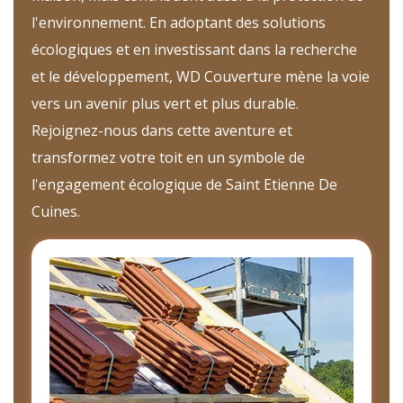
l'environnement. En adoptant des solutions
écologiques et en investissant dans la recherche
et le développement, WD Couverture mène la voie
vers un avenir plus vert et plus durable.
Rejoignez-nous dans cette aventure et
transformez votre toit en un symbole de
l'engagement écologique de Saint Etienne De
Cuines.