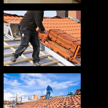
Devis réparation de toiture 73
Savoie