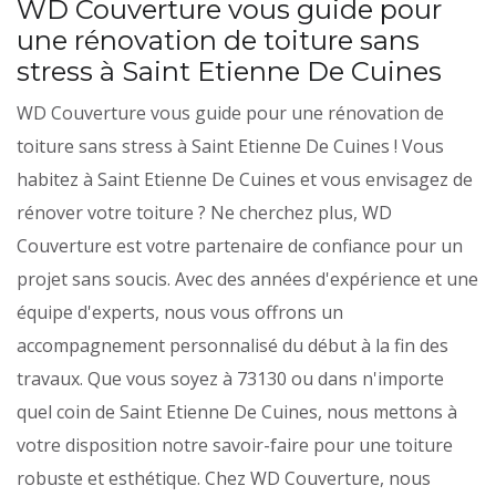
WD Couverture vous guide pour
une rénovation de toiture sans
stress à Saint Etienne De Cuines
WD Couverture vous guide pour une rénovation de
toiture sans stress à Saint Etienne De Cuines ! Vous
habitez à Saint Etienne De Cuines et vous envisagez de
rénover votre toiture ? Ne cherchez plus, WD
Couverture est votre partenaire de confiance pour un
projet sans soucis. Avec des années d'expérience et une
équipe d'experts, nous vous offrons un
accompagnement personnalisé du début à la fin des
travaux. Que vous soyez à 73130 ou dans n'importe
quel coin de Saint Etienne De Cuines, nous mettons à
votre disposition notre savoir-faire pour une toiture
robuste et esthétique. Chez WD Couverture, nous