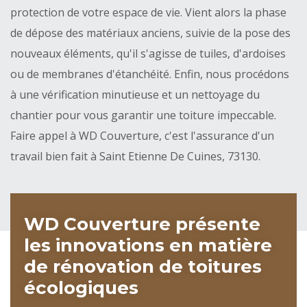
protection de votre espace de vie. Vient alors la phase
de dépose des matériaux anciens, suivie de la pose des
nouveaux éléments, qu'il s'agisse de tuiles, d'ardoises
ou de membranes d'étanchéité. Enfin, nous procédons
à une vérification minutieuse et un nettoyage du
chantier pour vous garantir une toiture impeccable.
Faire appel à WD Couverture, c'est l'assurance d'un
travail bien fait à Saint Etienne De Cuines, 73130.
WD Couverture présente
les innovations en matière
de rénovation de toitures
écologiques